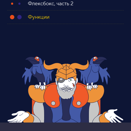
Флексбокс, часть 2
Функции