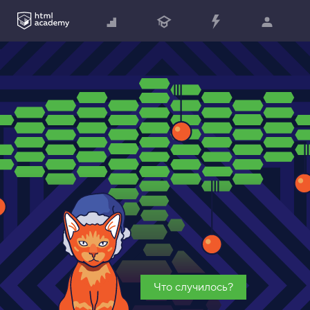
Что случилось?