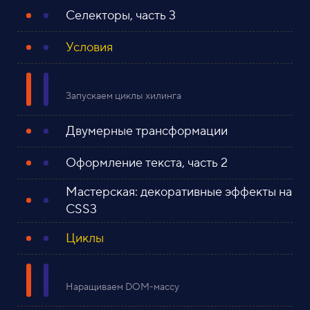
Селекторы, часть 3
Условия
Запускаем циклы хилинга
Двумерные трансформации
Оформление текста, часть 2
Мастерская: декоративные эффекты на
CSS3
Циклы
Наращиваем DOM-массу