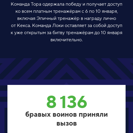
Команда Тора одержала победу и получает доступ
ко всем платным тренажёрам с 6 по 10 января,
включая Эпичный тренажёр в награду лично
от Кекса. Команда Локи оставляет за собой доступ
к уже открытым за битву тренажёрам до 10 января
включительно.
8 136
бравых воинов приняли
вызов