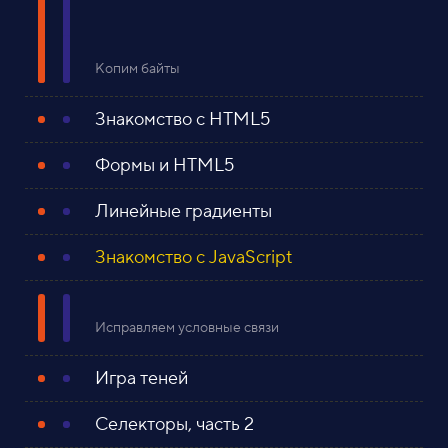
Копим байты
Знакомство с HTML5
Формы и HTML5
Линейные градиенты
Знакомство с JavaScript
Исправляем условные связи
Игра теней
Селекторы, часть 2