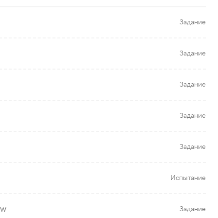
Задание
Задание
Задание
Задание
Задание
Испытание
ow
Задание