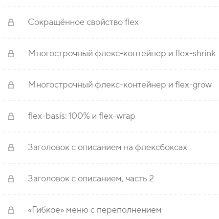
Сокращённое свойство flex
Многострочный флекс-контейнер и flex-shrink
Многострочный флекс-контейнер и flex-grow
flex-basis: 100% и flex-wrap
Заголовок с описанием на флексбоксах
Заголовок с описанием, часть 2
«Гибкое» меню с переполнением