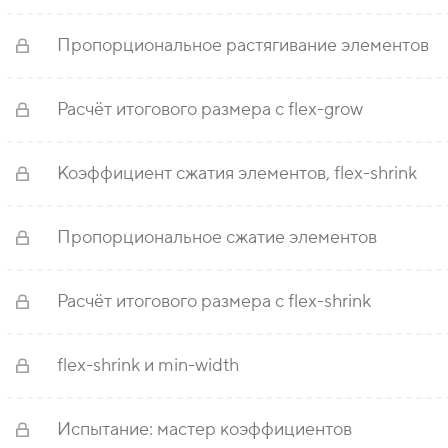
Пропорциональное растягивание элементов
Расчёт итогового размера с flex-grow
Коэффициент сжатия элементов, flex-shrink
Пропорциональное сжатие элементов
Расчёт итогового размера с flex-shrink
flex-shrink и min-width
Испытание: мастер коэффициентов