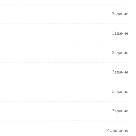
Задание
Задание
Задание
Задание
Задание
Задание
Испытание