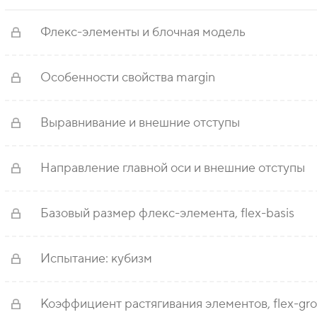
Флекс-элементы и блочная модель
Особенности свойства margin
Выравнивание и внешние отступы
Направление главной оси и внешние отступы
Базовый размер флекс-элемента, flex-basis
Испытание: кубизм
Коэффициент растягивания элементов, flex-gr