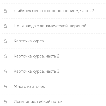
«Гибкое» меню с переполнением, часть 2
Поля ввода с динамической шириной
Карточка курса
Карточка курса, часть 2
Карточка курса, часть 3
Много карточек
Испытание: гибкий поток