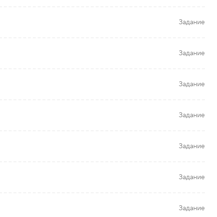
Задание
Задание
Задание
Задание
Задание
Задание
Задание