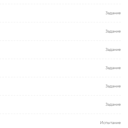
Задание
Задание
Задание
Задание
Задание
Задание
Испытание