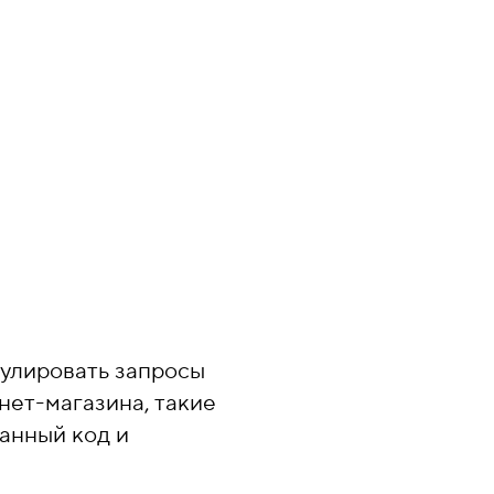
мулировать запросы
нет-магазина, такие
ванный код и