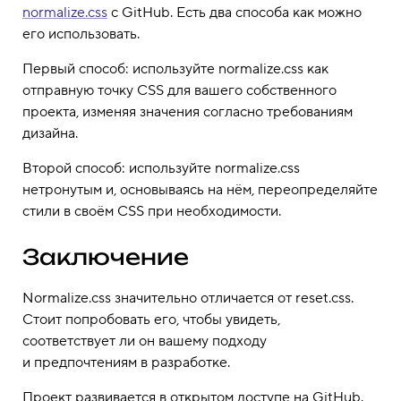
normalize.css
с GitHub. Есть два способа как можно
его использовать.
Первый способ: используйте normalize.css как
отправную точку CSS для вашего собственного
проекта, изменяя значения согласно требованиям
дизайна.
Второй способ: используйте normalize.css
нетронутым и, основываясь на нём, переопределяйте
стили в своём CSS при необходимости.
Заключение
Normalize.css значительно отличается от reset.css.
Стоит попробовать его, чтобы увидеть,
соответствует ли он вашему подходу
и предпочтениям в разработке.
Проект развивается в открытом доступе на GitHub.