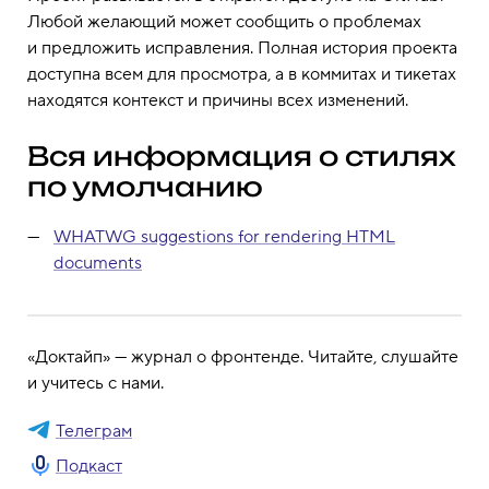
Любой желающий может сообщить о проблемах
и предложить исправления. Полная история проекта
доступна всем для просмотра, а в коммитах и тикетах
находятся контекст и причины всех изменений.
Вся информация о стилях
по умолчанию
WHATWG suggestions for rendering HTML
documents
«Доктайп» — журнал о фронтенде. Читайте, слушайте
и учитесь с нами.
Телеграм
Подкаст