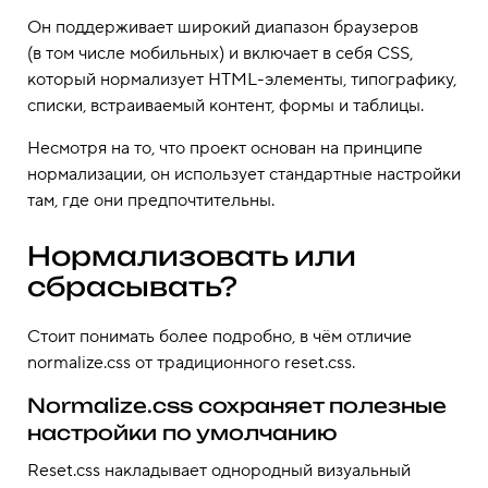
Он поддерживает широкий диапазон браузеров
(в том числе мобильных) и включает в себя CSS,
который нормализует HTML-элементы, типографику,
списки, встраиваемый контент, формы и таблицы.
Несмотря на то, что проект основан на принципе
нормализации, он использует стандартные настройки
там, где они предпочтительны.
Нормализовать или
сбрасывать?
Стоит понимать более подробно, в чём отличие
normalize.css от традиционного reset.css.
Normalize.css сохраняет полезные
настройки по умолчанию
Reset.css накладывает однородный визуальный