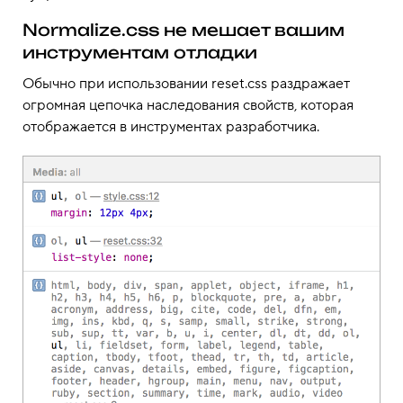
Normalize.css не мешает вашим
инструментам отладки
Обычно при использовании reset.css раздражает
огромная цепочка наследования свойств, которая
отображается в инструментах разработчика.