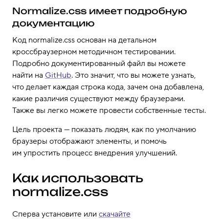
Normalize.css имеет подробную
документацию
Код normalize.css основан на детальном
кроссбраузерном методичном тестировании.
Подробно документированный файл вы можете
найти на
GitHub
. Это значит, что вы можете узнать,
что делает каждая строка кода, зачем она добавлена,
какие различия существуют между браузерами.
Также вы легко можете провести собственные тесты.
Цель проекта — показать людям, как по умолчанию
браузеры отображают элементы, и помочь
им упростить процесс внедрения улучшений.
Как использовать
normalize.css
Сперва установите или
скачайте