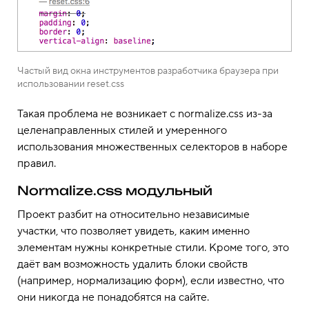
Частый вид окна инструментов разработчика браузера при
использовании reset.css
Такая проблема не возникает с normalize.css из-за
целенаправленных стилей и умеренного
использования множественных селекторов в наборе
правил.
Normalize.css модульный
Проект разбит на относительно независимые
участки, что позволяет увидеть, каким именно
элементам нужны конкретные стили. Кроме того, это
даёт вам возможность удалить блоки свойств
(например, нормализацию форм), если известно, что
они никогда не понадобятся на сайте.