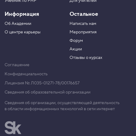
Учебник по PHP
Для учителей
Информация
Остальное
Об Академии
Написать нам
О центре карьеры
Мероприятия
Форум
Акции
Отзывы о курсах
Соглашение
Конфиденциальность
Лицензия № Л035-01271-78/00176657
Сведения об образовательной организации
Сведения об организации, осуществляющей деятельность
в области информационных технологий в сети интернет