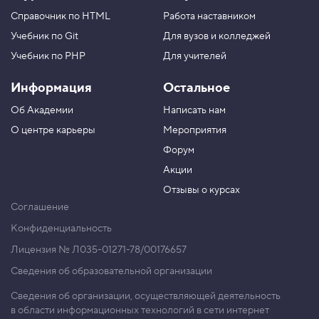
Справочник по HTML
Работа наставником
Учебник по Git
Для вузов и колледжей
Учебник по PHP
Для учителей
Информация
Остальное
Об Академии
Написать нам
О центре карьеры
Мероприятия
Форум
Акции
Отзывы о курсах
Соглашение
Конфиденциальность
Лицензия № Л035-01271-78/00176657
Сведения об образовательной организации
Сведения об организации, осуществляющей деятельность
в области информационных технологий в сети интернет