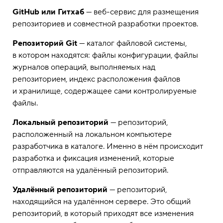
GitHub или Гитхаб
— веб-сервис для размещения
репозиториев и совместной разработки проектов.
Репозиторий Git
— каталог файловой системы,
в котором находятся: файлы конфигурации, файлы
журналов операций, выполняемых над
репозиторием, индекс расположения файлов
и хранилище, содержащее сами контролируемые
файлы.
Локальный репозиторий
— репозиторий,
расположенный на локальном компьютере
разработчика в каталоге. Именно в нём происходит
разработка и фиксация изменений, которые
отправляются на удалённый репозиторий.
Удалённый репозиторий
— репозиторий,
находящийся на удалённом сервере. Это общий
репозиторий, в который приходят все изменения