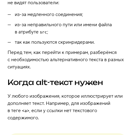
не видят пользователи:
из-за медленного соединения;
из-за неправильного пути или имени файла
в атрибуте
;
src
так как пользуются скринридерами.
Перед тем, как перейти к примерам, разберёмся
с необходимостью альтернативного текста в разных
ситуациях.
Когда alt-текст нужен
У любого изображения, которое иллюстрирует или
дополняет текст. Например, для изображений
в теге
, если у ссылки нет текстового
<a>
содержимого.