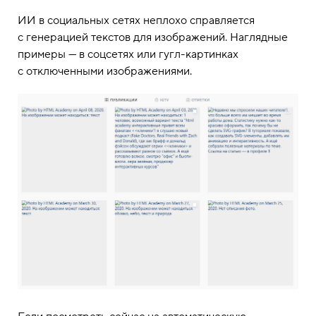
ИИ в социальных сетях неплохо справляется
с генерацией текстов для изображений. Наглядные
примеры — в соцсетях или гугл-картинках
с отключенными изображениями.