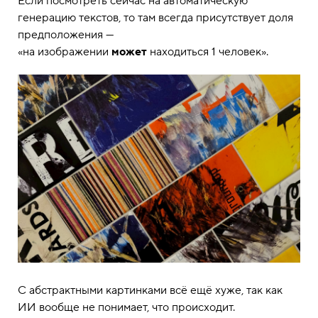
Если посмотреть сейчас на автоматическую
генерацию текстов, то там всегда присутствует доля
предположения —
«на изображении
может
находиться 1 человек».
С абстрактными картинками всё ещё хуже, так как
ИИ вообще не понимает, что происходит.