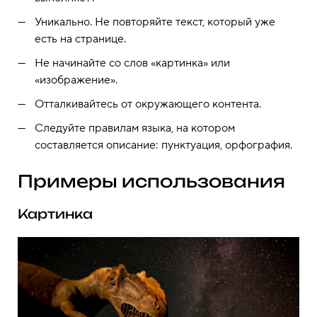
Уникально. Не повторяйте текст, который уже
есть на странице.
Не начинайте со слов «картинка» или
«изображение».
Отталкивайтесь от окружающего контента.
Следуйте правилам языка, на котором
составляется описание: пунктуация, орфография.
Примеры использования
Картинка