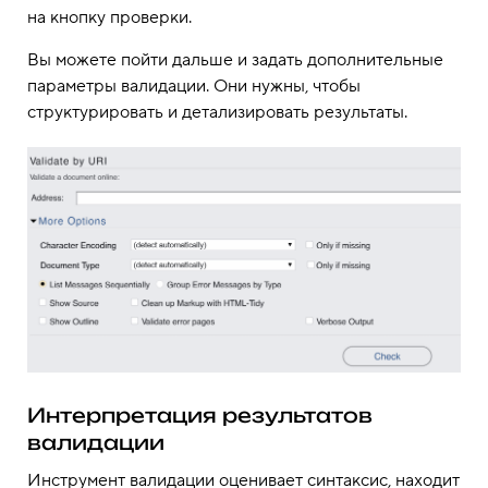
на кнопку проверки.
Вы можете пойти дальше и задать дополнительные
параметры валидации. Они нужны, чтобы
структурировать и детализировать результаты.
Интерпретация результатов
валидации
Инструмент валидации оценивает синтаксис, находит