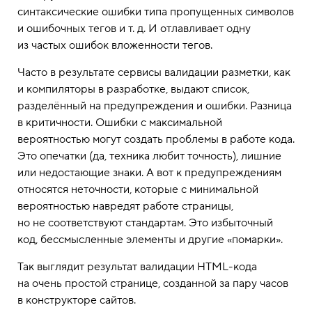
синтаксические ошибки типа пропущенных символов
и ошибочных тегов и т. д. И отлавливает одну
из частых ошибок вложенности тегов.
Часто в результате сервисы валидации разметки, как
и компиляторы в разработке, выдают список,
разделённый на предупреждения и ошибки. Разница
в критичности. Ошибки с максимальной
вероятностью могут создать проблемы в работе кода.
Это опечатки (да, техника любит точность), лишние
или недостающие знаки. А вот к предупреждениям
относятся неточности, которые с минимальной
вероятностью навредят работе страницы,
но не соответствуют стандартам. Это избыточный
код, бессмысленные элементы и другие «помарки».
Так выглядит результат валидации HTML-кода
на очень простой странице, созданной за пару часов
в конструкторе сайтов.