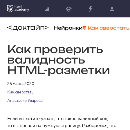
Нейронки
Как сверстать
Как проверить
валидность
HTML-разметки
25 марта 2020
Как сверстать
Анастасия Уварова
Если вы хотите узнать, что такое валидный код,
то вы попали на нужную страницу. Разберёмся, что