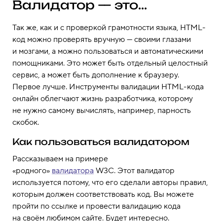
Валидатор — это...
Так же, как и с проверкой грамотности языка, HTML-
код можно проверять вручную — своими глазами
и мозгами, а можно пользоваться и автоматическими
помощниками. Это может быть отдельный целостный
сервис, а может быть дополнение к браузеру.
Первое лучше. Инструменты валидации HTML-кода
онлайн облегчают жизнь разработчика, которому
не нужно самому вычислять, например, парность
скобок.
Как пользоваться валидатором
Рассказываем на примере
«родного»
валидатора
W3C. Этот валидатор
используется потому, что его сделали авторы правил,
которым должен соответствовать код. Вы можете
пройти по ссылке и провести валидацию кода
на своём любимом сайте. Будет интересно.