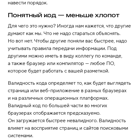
навести порядок.
Понятный код — меньше хлопот
Для чего это нужно? Иногда нам кажется, что другие
думают как мы. Что не надо стараться объяснять.
Но вот нет. Чтобы другие поняли вас быстрее, надо
учитывать правила передачи информации. Под
другими можно иметь в виду коллегу по команде,
а также браузер или компилятор — любое ПО,
которое будет работать с вашей разметкой.
Валидность кода определяет то, как будет выглядеть
страница или веб-приложение в разных браузерах
и на различных операционных платформах.
Валидный код по большей части во многих
браузерах отображается предсказуемо.
Он загружается быстрее невалидного. Валидность
влияет на восприятие страниц и сайтов поисковыми
системами.