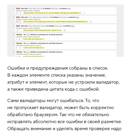
Ошибки и предупреждения собраны в список.
В каждом элементе списка указаны значение,
атрибут и элемент, которые не устроили валидатор,
а также приведена цитата кода с ошибкой.
Сами валидаторы могут ошибаться. То, что
не пропускает валидатор, может быть корректно
обработано браузером. Так что не обязательно
исправлять абсолютно все ошибки в своей разметке.
Обращать внимание и уделять время проверке надо