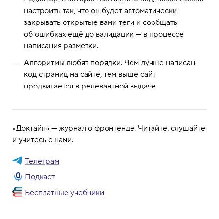
настроить так, что он будет автоматически
закрывать открытые вами теги и сообщать
об ошибках ещё до валидации — в процессе
написания разметки.
Алгоритмы любят порядки. Чем лучше написан
код страниц на сайте, тем выше сайт
продвигается в релевантной выдаче.
«Доктайп» — журнал о фронтенде. Читайте, слушайте
и учитесь с нами.
Телеграм
Подкаст
Бесплатные учебники