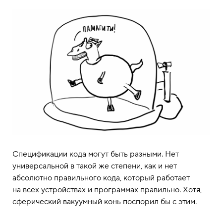
Спецификации кода могут быть разными. Нет
универсальной в такой же степени, как и нет
абсолютно правильного кода, который работает
на всех устройствах и программах правильно. Хотя,
сферический вакуумный конь поспорил бы с этим.