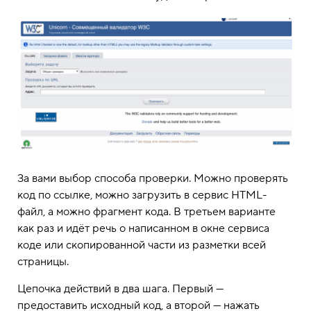
За вами выбор способа проверки. Можно проверять
код по ссылке, можно загрузить в сервис HTML-
файл, а можно фрагмент кода. В третьем варианте
как раз и идёт речь о написанном в окне сервиса
коде или скопированной части из разметки всей
страницы.
Цепочка действий в два шага. Первый —
предоставить исходный код, а второй — нажать