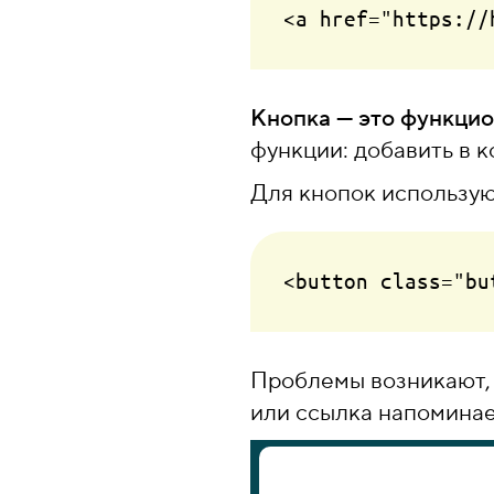
Кнопка — это функци
функции: добавить в ко
Для кнопок использую
Проблемы возникают, 
или ссылка напоминае