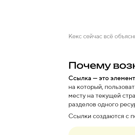
Кекс сейчас всё объясн
Почему воз
Ссылка — это элемент
на который, пользова
месту на текущей стра
разделов одного ресу
Ссылки создаются с 