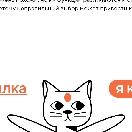
оэтому неправильный выбор может привести к