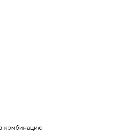
ез комбинацию