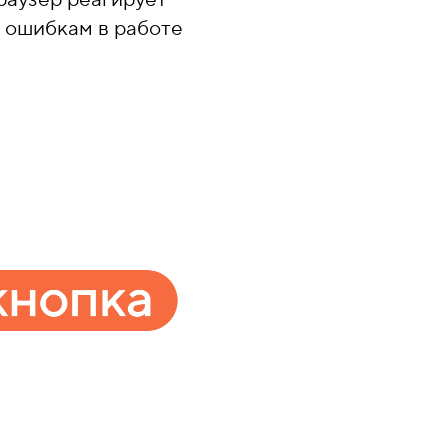
 ошибкам в работе