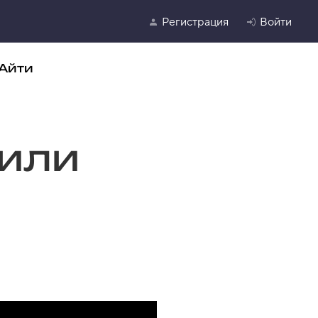
Регистрация
Войти
Айти
или