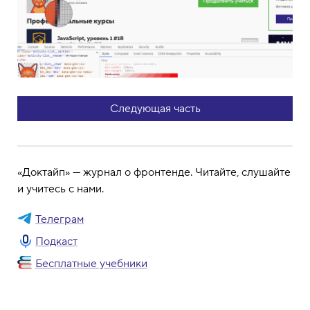
Следующая часть
«Доктайп» — журнал о фронтенде. Читайте, слушайте
и учитесь с нами.
Телеграм
Подкаст
Бесплатные учебники