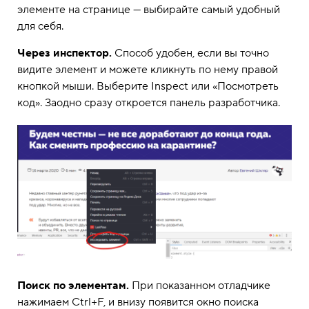
элементе на странице — выбирайте самый удобный
для себя.
Через инспектор.
Способ удобен, если вы точно
видите элемент и можете кликнуть по нему правой
кнопкой мыши. Выберите Inspect или «Посмотреть
код». Заодно сразу откроется панель разработчика.
Поиск по элементам.
При показанном отладчике
нажимаем Ctrl+F, и внизу появится окно поиска