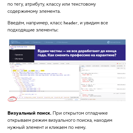
по тегу, атрибуту, классу или текстовому
содержимому элемента.
Введём, например, класс
, и увидим все
header
подходящие элементы:
Визуальный поиск.
При открытом отладчике
открываем режим визуального поиска, находим
нужный элемент и кликаем по нему.