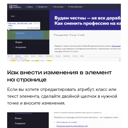
Как внести изменения в элемент
на странице
Если вы хотите отредактировать атрибут, класс или
текст элемента, сделайте двойной щелчок в нужной
точке и вносите изменения.