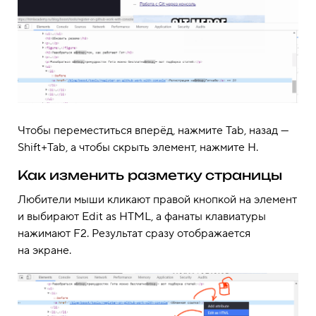
Чтобы переместиться вперёд, нажмите Tab, назад —
Shift+Tab, а чтобы скрыть элемент, нажмите H.
Как изменить разметку страницы
Любители мыши кликают правой кнопкой на элемент
и выбирают Edit as HTML, а фанаты клавиатуры
нажимают F2. Результат сразу отображается
на экране.