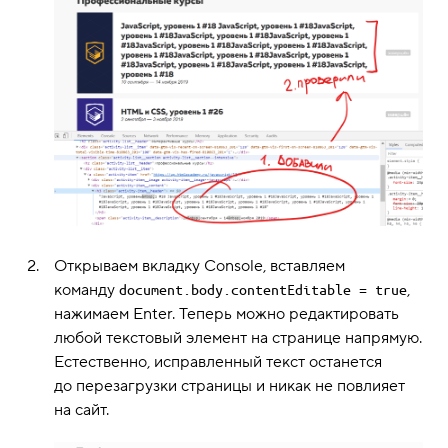
Открываем вкладку Console, вставляем
команду
,
document.body.contentEditable = true
нажимаем Enter. Теперь можно редактировать
любой текстовый элемент на странице напрямую.
Естественно, исправленный текст останется
до перезагрузки страницы и никак не повлияет
на сайт.