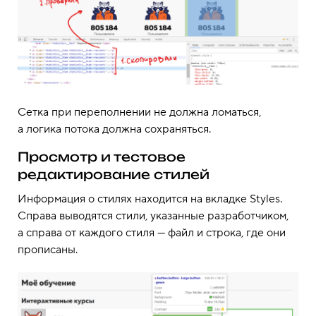
Сетка при переполнении не должна ломаться,
а логика потока должна сохраняться.
Просмотр и тестовое
редактирование стилей
Информация о стилях находится на вкладке Styles.
Справа выводятся стили, указанные разработчиком,
а справа от каждого стиля — файл и строка, где они
прописаны.