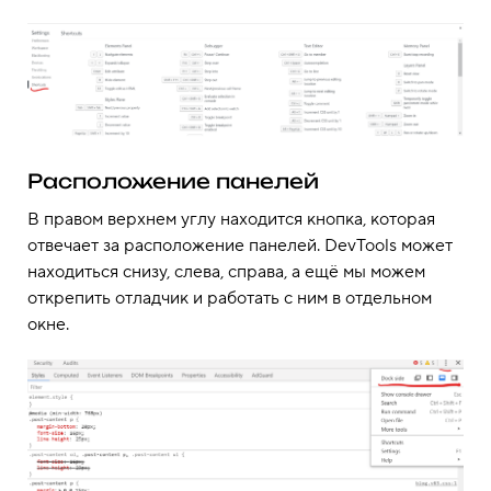
Расположение панелей
В правом верхнем углу находится кнопка, которая
отвечает за расположение панелей. DevTools может
находиться снизу, слева, справа, а ещё мы можем
открепить отладчик и работать с ним в отдельном
окне.