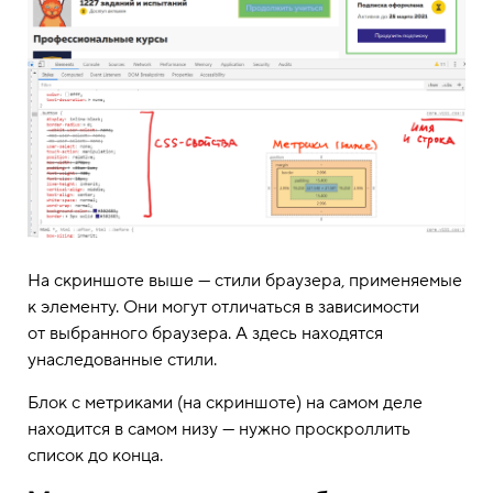
На скриншоте выше — стили браузера, применяемые
к элементу. Они могут отличаться в зависимости
от выбранного браузера. А здесь находятся
унаследованные стили.
Блок с метриками (на скриншоте) на самом деле
находится в самом низу — нужно проскроллить
список до конца.