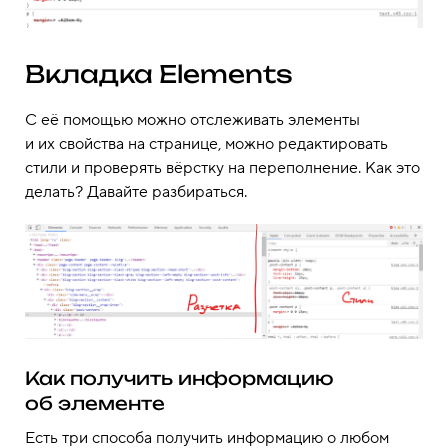
Вкладка Elements
С её помощью можно отслеживать элементы
и их свойства на странице, можно редактировать
стили и проверять вёрстку на переполнение. Как это
делать? Давайте разбираться.
Как получить информацию
об элементе
Есть три способа получить информацию о любом