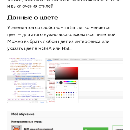
и выключения стилей.
Данные о цвете
У элементов со свойством
легко меняется
color
цвет — для этого нужно воспользоваться пипеткой.
Можно выбрать любой цвет из интерфейса или
указать цвет в RGBA или HSL.