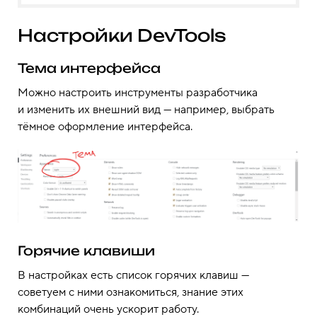
Настройки DevTools
Тема интерфейса
Можно настроить инструменты разработчика
и изменить их внешний вид — например, выбрать
тёмное оформление интерфейса.
Горячие клавиши
В настройках есть список горячих клавиш —
советуем с ними ознакомиться, знание этих
комбинаций очень ускорит работу.