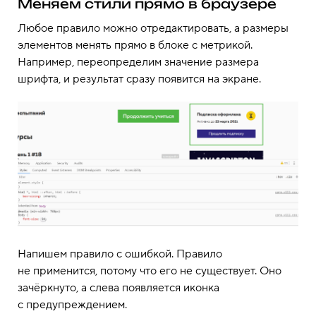
Меняем стили прямо в браузере
Любое правило можно отредактировать, а размеры
элементов менять прямо в блоке с метрикой.
Например, переопределим значение размера
шрифта, и результат сразу появится на экране.
Напишем правило с ошибкой. Правило
не применится, потому что его не существует. Оно
зачёркнуто, а слева появляется иконка
с предупреждением.