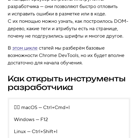
разработчика — они позволяют быстро отловить
и исправить ошибки в разметке или в коде.
С их помощью можно узнать, как построилось DOM-
дерево, какие теги и атрибуты есть на странице,
почему не подгрузились шрифты и многое другое.
В
этом цикле
статей мы разберём базовые
возможности Chrome DevTools, но их будет вполне
достаточно для начала обучения.
Как открыть инструменты
разработчика
👉🏻 macOS — Ctrl+Cmd+I
Windows — F12
Linux — Ctrl+Shift+I