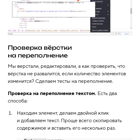
Проверка вёрстки
на переполнение
Мы верстали, редактировали, а как проверить, что
вёрстка не развалится, если количество элементов
изменится? Сделаем тесты на переполнение.
Проверка на переполнение текстом.
Есть два
способа:
Находим элемент, делаем двойной клик
и добавляем текст. Проще всего скопировать
содержимое и вставить его несколько раз.