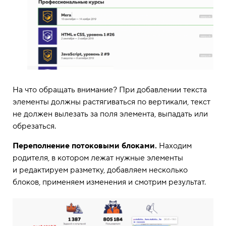
На что обращать внимание? При добавлении текста
элементы должны растягиваться по вертикали, текст
не должен вылезать за поля элемента, выпадать или
обрезаться.
Переполнение потоковыми блоками.
Находим
родителя, в котором лежат нужные элементы
и редактируем разметку, добавляем несколько
блоков, применяем изменения и смотрим результат.