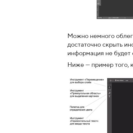
Можно немного облегч
достаточно скрыть ин
информация не будет 
Ниже — пример того, 