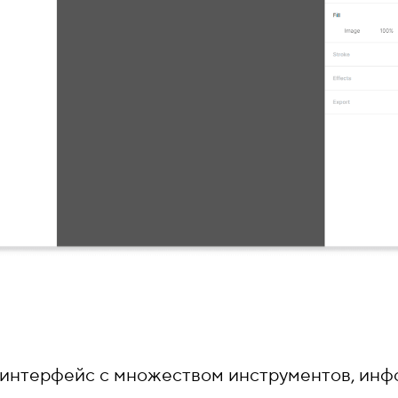
 интерфейс с множеством инструментов, ин