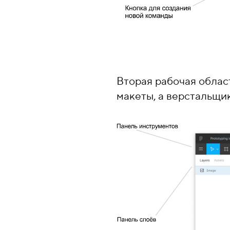
Вторая рабочая облас
макеты, а верстальщи