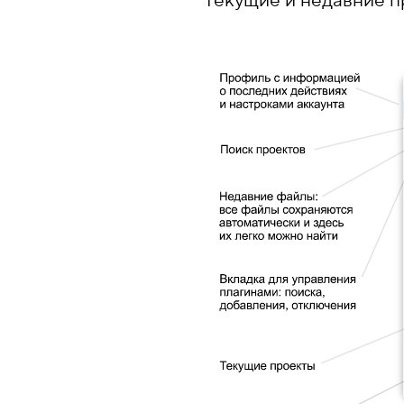
текущие и недавние п