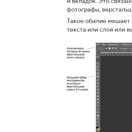
и вкладок. Это связан
фотографы, верстальщ
Такое обилие мешает 
текста или слоя или 