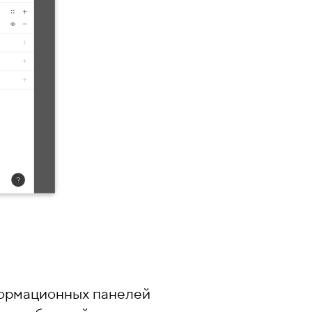
формационных панелей