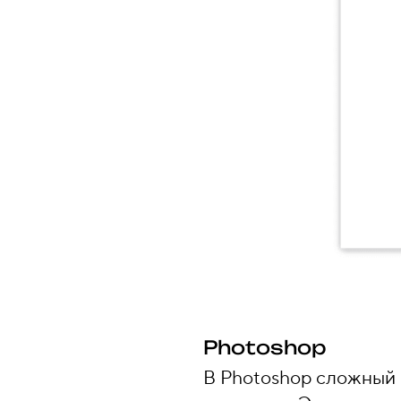
Photoshop
В Photoshop сложный