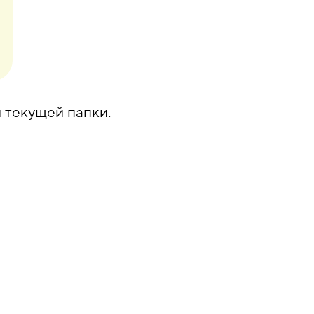
 текущей папки.