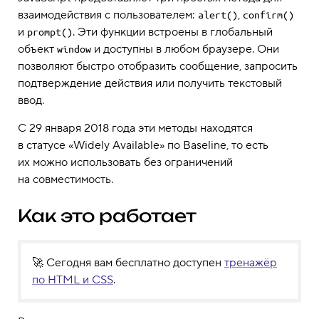
взаимодействия с пользователем:
,
alert()
confirm()
и
. Эти функции встроены в глобальный
prompt()
объект
и доступны в любом браузере. Они
window
позволяют быстро отобразить сообщение, запросить
подтверждение действия или получить текстовый
ввод.
С 29 января 2018 года эти методы находятся
в статусе «Widely Available» по Baseline, то есть
их можно использовать без ограничений
на совместимость.
Как это работает
🚀 Сегодня вам бесплатно доступен
тренажёр
по HTML и CSS
.