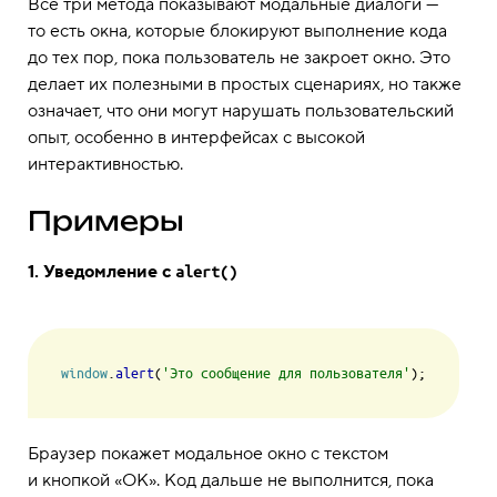
Все три метода показывают модальные диалоги —
то есть окна, которые блокируют выполнение кода
до тех пор, пока пользователь не закроет окно. Это
делает их полезными в простых сценариях, но также
означает, что они могут нарушать пользовательский
опыт, особенно в интерфейсах с высокой
интерактивностью.
Примеры
1. Уведомление с
alert()
window
.
alert
(
'Это сообщение для пользователя'
Браузер покажет модальное окно с текстом
и кнопкой «ОК». Код дальше не выполнится, пока