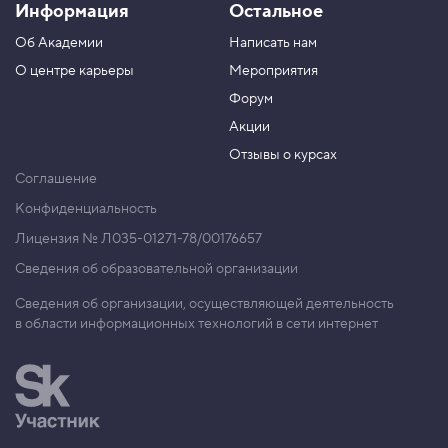
Информация
Остальное
Об Академии
Написать нам
О центре карьеры
Мероприятия
Форум
Акции
Отзывы о курсах
Соглашение
Конфиденциальность
Лицензия № Л035-01271-78/00176657
Сведения об образовательной организации
Сведения об организации, осуществляющей деятельность
в области информационных технологий в сети интернет