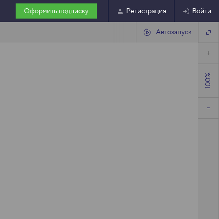
Оформить подписку
Регистрация
Войти
Автозапуск
100%