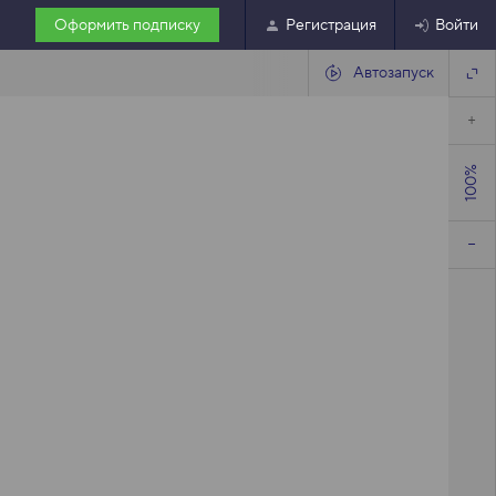
Оформить подписку
Регистрация
Войти
Автозапуск
100%