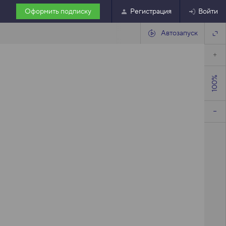
Оформить подписку
Регистрация
Войти
Автозапуск
100%