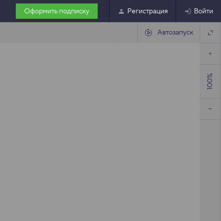
Оформить подписку
Регистрация
Войти
Автозапуск
100%