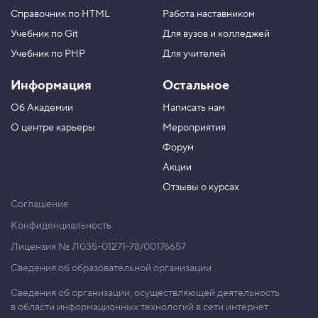
Справочник по HTML
Работа наставником
Учебник по Git
Для вузов и колледжей
Учебник по PHP
Для учителей
Информация
Остальное
Об Академии
Написать нам
О центре карьеры
Мероприятия
Форум
Акции
Отзывы о курсах
Соглашение
Конфиденциальность
Лицензия № Л035-01271-78/00176657
Сведения об образовательной организации
Сведения об организации, осуществляющей деятельность
в области информационных технологий в сети интернет