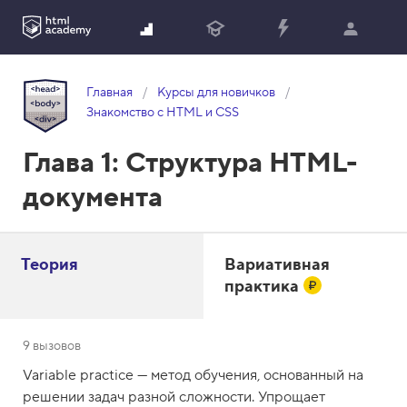
Главная
Курсы для новичков
Знакомство с HTML и CSS
Глава 1:
Структура HTML-
документа
Теория
Вариативная
практика
9 вызовов
Variable practice — метод обучения, основанный на
решении задач разной сложности. Упрощает