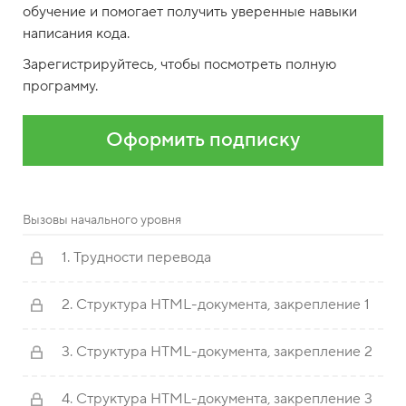
обучение и помогает получить уверенные навыки
написания кода.
Зарегистрируйтесь, чтобы посмотреть полную
программу.
Оформить подписку
Вызовы начального уровня
1. Трудности перевода
2. Структура HTML-документа, закрепление 1
3. Структура HTML-документа, закрепление 2
4. Структура HTML-документа, закрепление 3