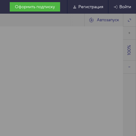
Оформить подписку
Регистрация
Войти
Автозапуск
100%