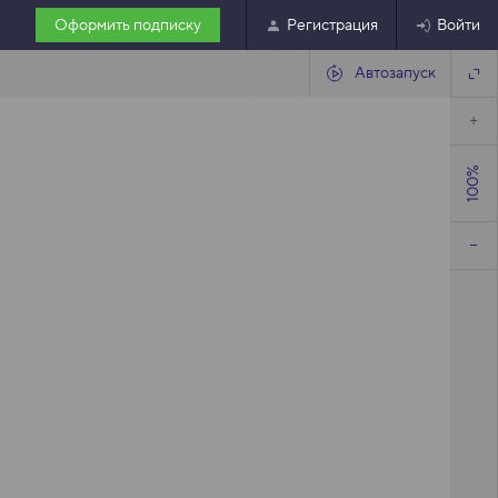
Оформить подписку
Регистрация
Войти
Автозапуск
100%