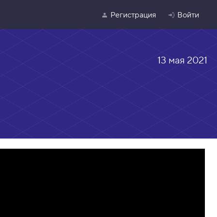
Регистрация
Войти
13 мая 2021