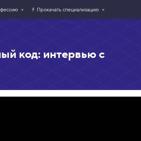
офессию
Прокачать специализацию
ый код: интервью с