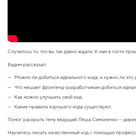
Случилось то, что вы так давно ждали. К нам в гости 
Вадим рассказал:
Можно ли добиться идеального кода, и нужно ли это 
Что мешает фронтенд-разработчикам добиться идеал
Как можно улучшить свой код.
Какие правила хорошего кода существуют.
Помог раскрыть тему ведущий Лёша Симоненко — дире
Научитесь писать качественный код с помощью професс