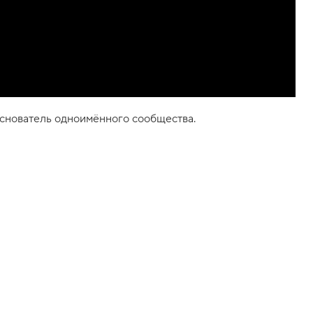
 основатель одноимённого сообщества.