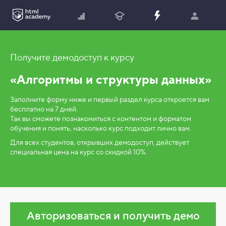
Получите демодоступ к курсу
«Алгоритмы и структуры данных»
Заполните форму ниже и первый раздел курса откроется вам
бесплатно на 7 дней.
Так вы сможете познакомиться с контентом и форматом
обучения и понять, насколько курс подходит лично вам.
Для всех студентов, открывших демодоступ, действует
специальная цена на курс со скидкой 10%.
Авторизоваться и получить демо