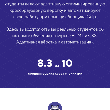
студенты делают адаптивную оптимизированную
кроссбраузерную вёрстку и автоматизируют
свою работу при помощи сборщика Gulp.
Здесь выводятся отзывы реальных студентов об
их опыте обучения на курсе «
HTML и CSS.
Адаптивная вёрстка и автоматизация
».
8.3
10
из
средняя оценка курса учениками