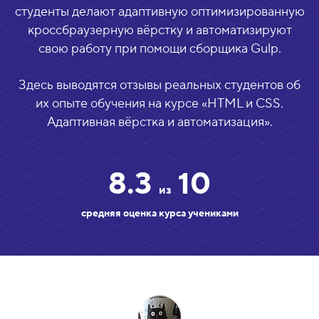
студенты делают адаптивную оптимизированную
кроссбраузерную вёрстку и автоматизируют
свою работу при помощи сборщика Gulp.
Здесь выводятся отзывы реальных студентов об
их опыте обучения на курсе «
HTML и CSS.
Адаптивная вёрстка и автоматизация
».
8.3
10
из
средняя оценка курса учениками