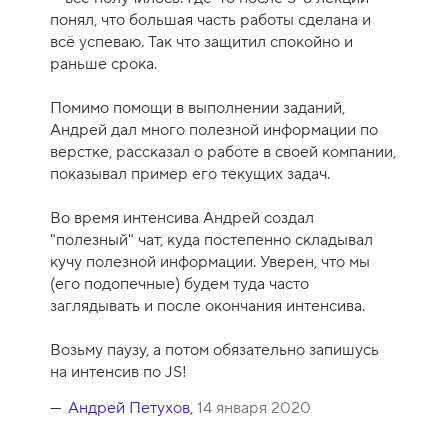
понял, что большая часть работы сделана и
всё успеваю. Так что защитил спокойно и
раньше срока.
Помимо помощи в выполнении заданий,
Андрей дал много полезной информации по
верстке, рассказал о работе в своей компании,
показывал пример его текущих задач.
Во время интенсива Андрей создал
"полезный" чат, куда постепенно складывал
кучу полезной информации. Уверен, что мы
(его подопечные) будем туда часто
заглядывать и после окончания интенсива.
Возьму паузу, а потом обязательно запишусь
на интенсив по JS!
Андрей Петухов
,
14 января 2020