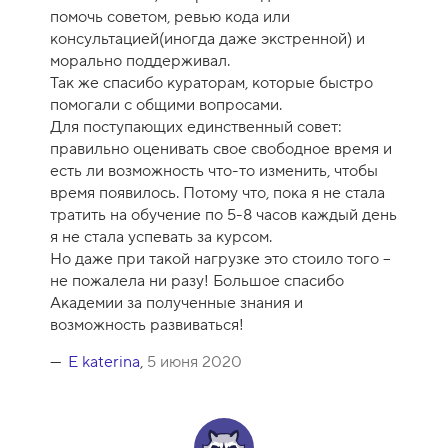
помочь советом, ревью кода или
консультацией(иногда даже экстренной) и
морально поддерживал.
Так же спасибо кураторам, которые быстро
помогали с общими вопросами.
Для поступающих единственный совет:
правильно оценивать свое свободное время и
есть ли возможность что-то изменить, чтобы
время появилось. Потому что, пока я не стала
тратить на обучение по 5-8 часов каждый день
я не стала успевать за курсом.
Но даже при такой нагрузке это стоило того –
не пожалела ни разу! Большое спасибо
Академии за полученные знания и
возможность развиваться!
E katerina
,
5 июня 2020