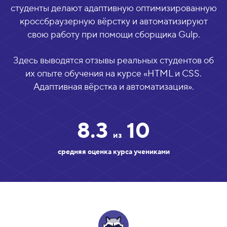
студенты делают адаптивную оптимизированную
кроссбраузерную вёрстку и автоматизируют
свою работу при помощи сборщика Gulp.
Здесь выводятся отзывы реальных студентов об
их опыте обучения на курсе «
HTML и CSS.
Адаптивная вёрстка и автоматизация
».
8.3
10
из
средняя оценка курса учениками