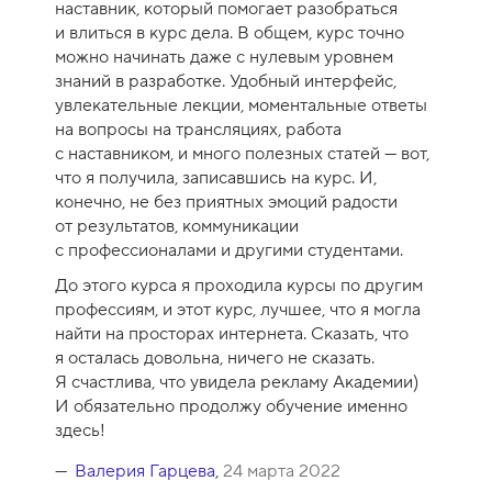
наставник, который помогает разобраться
и влиться в курс дела. В общем, курс точно
можно начинать даже с нулевым уровнем
знаний в разработке. Удобный интерфейс,
увлекательные лекции, моментальные ответы
на вопросы на трансляциях, работа
с наставником, и много полезных статей — вот,
что я получила, записавшись на курс. И,
конечно, не без приятных эмоций радости
от результатов, коммуникации
с профессионалами и другими студентами.
До этого курса я проходила курсы по другим
профессиям, и этот курс, лучшее, что я могла
найти на просторах интернета. Сказать, что
я осталась довольна, ничего не сказать.
Я счастлива, что увидела рекламу Академии)
И обязательно продолжу обучение именно
здесь!
Валерия Гарцева
,
24 марта 2022