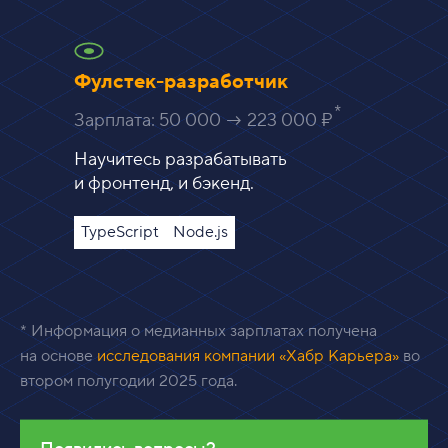
Фулстек-разработчик
Зарплата:
50 000 → 223 000 ₽
Научитесь разрабатывать
и фронтенд, и бэкенд.
TypeScript
Node.js
* Информация о медианных зарплатах получена
на основе
исследования компании «Хабр Карьера»
во
втором полугодии 2025 года.