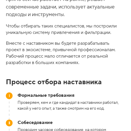
современные задачи, использует актуальные
подходы и инструменты.
Чтобы отбирать таких специалистов, мы построили
уникальную систему привлечения и фильтрации.
Вместе с наставником вы будете разрабатывать
проект в экосистеме, привычной профессионалам.
Рабочий процесс мало отличается от реальной
разработки в больших компаниях.
Процесс отбора наставника
Формальные требования
Проверяем, кем и где кандидат в наставники работал,
какой у него опыт, а также смотрим на его код.
Собеседование
Проводим часовое собеседование, на котором