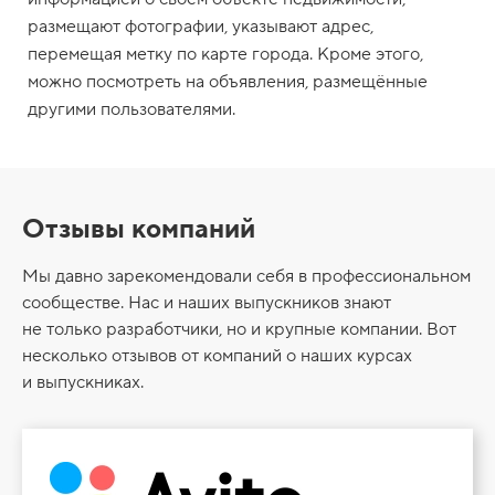
размещают фотографии, указывают адрес,
перемещая метку по карте города. Кроме этого,
можно посмотреть на объявления, размещённые
другими пользователями.
Отзывы компаний
Мы давно зарекомендовали себя в профессиональном
сообществе. Нас и наших выпускников знают
не только разработчики, но и крупные компании. Вот
несколько отзывов от компаний о наших курсах
и выпускниках.