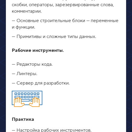
скобки, операторы, зарезервированные слова,
комментарии.
Основные строительные блоки — переменные
и функции.
Примитивы и сложные типы данных.
Рабочие инструменты.
Редакторы кода.
Линтеры.
Сервер для разработки.
Практика
Настройка рабочих инструментов.