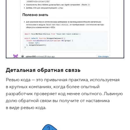
Детальная обратная связь
Ревью кода — это привычная практика, используемая
в крупных компаниях, когда более опытный
разработчик проверяет код менее опытного. Львиную
долю обратной связи вы получите от наставника
в виде ревью кода.