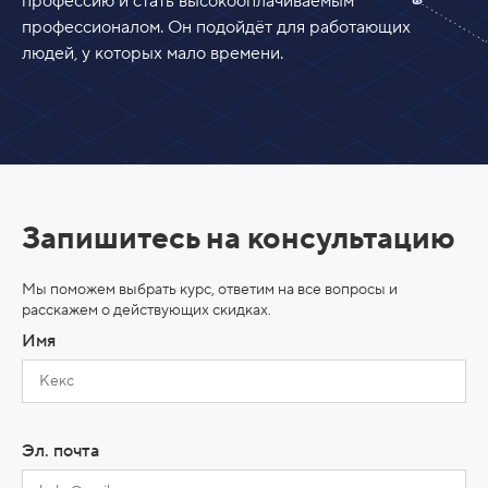
профессию и стать высокооплачиваемым
профессионалом. Он подойдёт для работающих
людей, у которых мало времени.
Запишитесь на консультацию
Мы поможем выбрать курс, ответим на все вопросы и
расскажем о действующих скидках.
Имя
Эл. почта