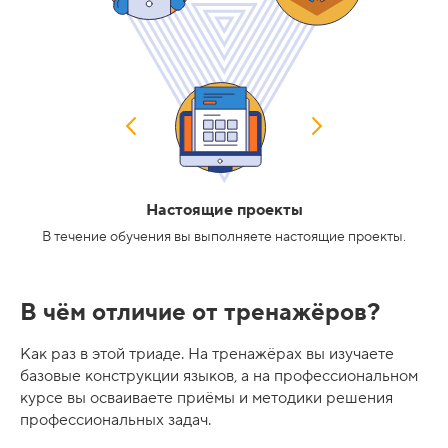
Настоящие проекты
В течение обучения вы выполняете настоящие проекты.
В чём отличие от тренажёров?
Как раз в этой триаде. На тренажёрах вы изучаете
базовые конструкции языков, а на профессиональном
курсе вы осваиваете приёмы и методики решения
профессиональных задач.