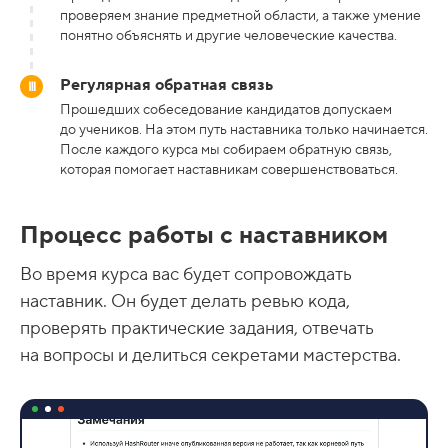
проверяем знание предметной области, а также умение
понятно объяснять и другие человеческие качества.
Регулярная обратная связь
Прошедших собеседование кандидатов допускаем
до учеников. На этом путь наставника только начинается.
После каждого курса мы собираем обратную связь,
которая помогает наставникам совершенствоваться.
Процесс работы с наставником
Во время курса вас будет сопровождать
наставник. Он будет делать ревью кода,
проверять практические задания, отвечать
на вопросы и делиться секретами мастерства.