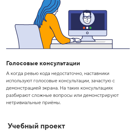
Голосовые консультации
А когда ревью кода недостаточно, наставники
используют голосовые консультации, зачастую с
демонстрацией экрана. На таких консультациях
разбирают сложные вопросы или демонстрируют
нетривиальные приёмы.
Учебный проект