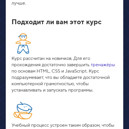
лучше.
Подходит ли вам этот курс
Курс рассчитан на новичков. Для его
прохождения достаточно завершить
тренажёры
по основам HTML, CSS и JavaScript. Курс
подразумевает, что вы обладаете достаточной
компьютерной грамотностью, чтобы
устанавливать и запускать программы.
Учебный процесс устроен таким образом, чтобы