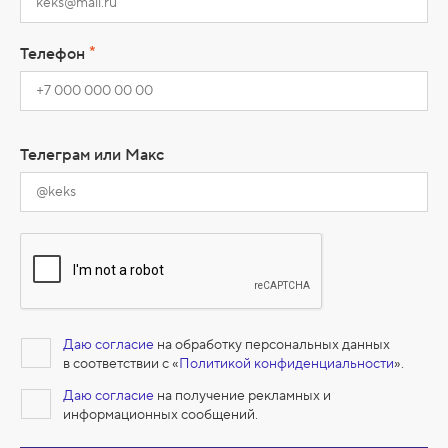
*
Телефон
Телеграм или Макс
Даю согласие
на обработку персональных данных
в соответствии с «
Политикой конфиденциальности
».
Даю согласие
на получение рекламных и
информационных сообщений.