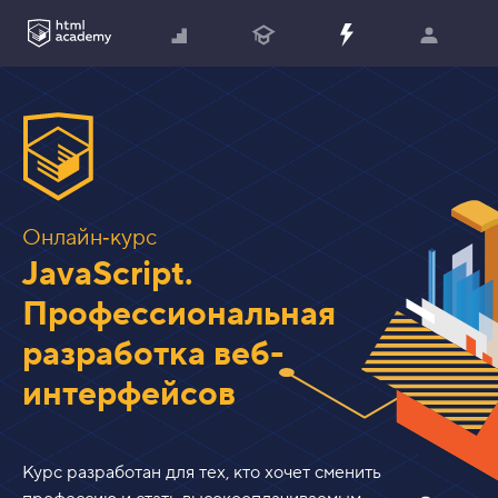
?
Онлайн‑курс
JavaScript.
Профессиональная
разработка веб-
интерфейсов
Курс разработан для тех, кто хочет сменить