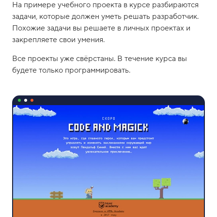
На примере учебного проекта в курсе разбираются
задачи, которые должен уметь решать разработчик.
Похожие задачи вы решаете в личных проектах и
закрепляете свои умения.
Все проекты уже свёрстаны. В течение курса вы
будете только программировать.