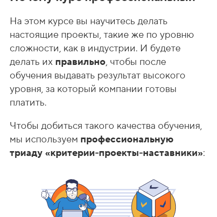
На этом курсе вы научитесь делать
настоящие проекты, такие же по уровню
сложности, как в индустрии. И будете
делать их
правильно
, чтобы после
обучения выдавать результат высокого
уровня, за который компании готовы
платить.
Чтобы добиться такого качества обучения,
мы используем
профессиональную
триаду «критерии-проекты-наставники»
: