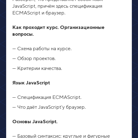
JavaScript, причём здесь спецификация
ECMAScript и браузер.
Как проходит курс. Организационные
вопросы.
Схема работы на курсе.
Обзор проектов.
Критерии качества.
Язык JavaScript
Спецификация ECMAScript.
Что даёт JavaScript'у браузер.
Основы JavaScript.
Базовый синтаксис: круглые и фигурные