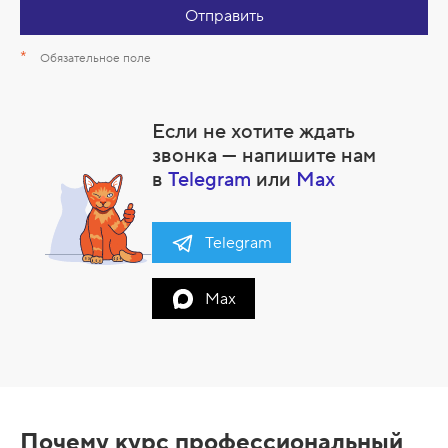
Отправить
*
Обязательное поле
Если не хотите ждать
звонка — напишите нам
в
Telegram
или
Max
Telegram
Max
Почему курс профессиональный