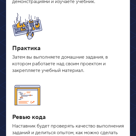
демонстрациями и изучаете учебник.
Практика
Затем вы выполняете домашние задания, в
котором работаете над своим проектом и
закрепляете учебный материал.
Ревью кода
Наставник будет проверять качество выполнения
заданий и делиться опытом, как можно сделать