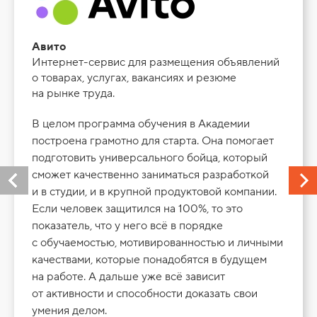
Авито
Интернет-сервис для размещения объявлений
о товарах, услугах, вакансиях и резюме
на рынке труда.
В целом программа обучения в Академии
построена грамотно для старта. Она помогает
подготовить универсального бойца, который
сможет качественно заниматься разработкой
и в студии, и в крупной продуктовой компании.
Если человек защитился на 100%, то это
показатель, что у него всё в порядке
с обучаемостью, мотивированностью и личными
качествами, которые понадобятся в будущем
на работе. А дальше уже всё зависит
от активности и способности доказать свои
умения делом.