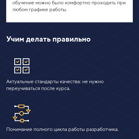
обучение можно было комфортно проходить при
любом графике работы.
Учим делать правильно
Актуальные стандарты качества: не нужно
переучиваться после курса.
Понимание полного цикла работы разработчика.