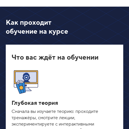
Как проходит
обучение на курсе
Что вас ждёт на обучении
Глубокая теория
Сначала вы изучаете теорию: проходите
тренажёры, смотрите лекции,
экспериментируете с интерактивными