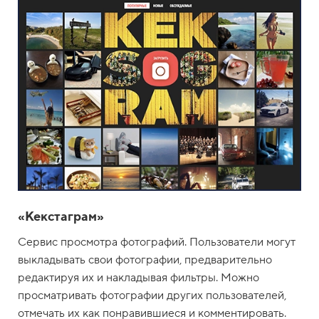
«Кекстаграм»
Сервис просмотра фотографий. Пользователи могут
выкладывать свои фотографии, предварительно
редактируя их и накладывая фильтры. Можно
просматривать фотографии других пользователей,
отмечать их как понравившиеся и комментировать.