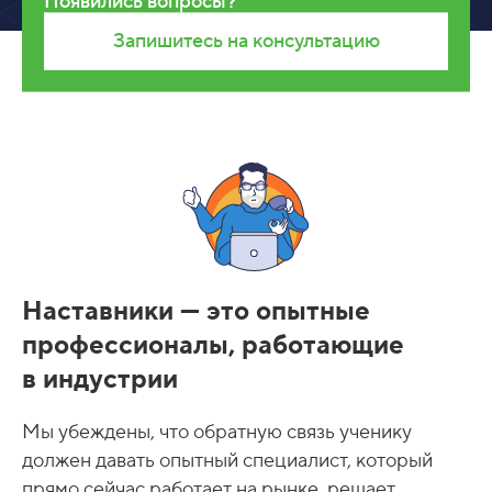
Появились вопросы?
Запишитесь на консультацию
Наставники — это опытные
профессионалы, работающие
в индустрии
Мы убеждены, что обратную связь ученику
должен давать опытный специалист, который
прямо сейчас работает на рынке, решает