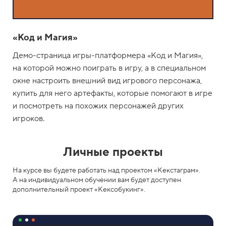
«Код и Магия»
Демо-страница игры-платформера «Код и Магия»,
на которой можно поиграть в игру, а в специальном
окне настроить внешний вид игрового персонажа,
купить для него артефакты, которые помогают в игре
и посмотреть на похожих персонажей других
игроков.
Личные проекты
На курсе вы будете работать над проектом «Кекстаграм».
А на индивидуальном обучении вам будет доступен
дополнительный проект «Кексобукинг».