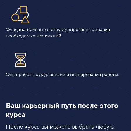
Фундаментальные и структурированные знания
необходимых технологий.
Опыт работы с дедлайнами и планирования работы.
Ваш карьерный путь после этого
курса
После курса вы можете выбрать любую