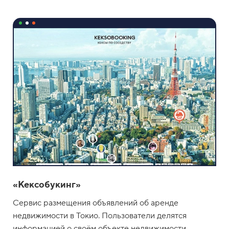
«Кексобукинг»
Сервис размещения объявлений об аренде
недвижимости в Токио. Пользователи делятся
информацией о своём объекте недвижимости,