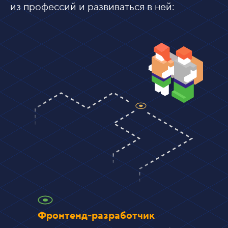
из профессий и развиваться в ней:
Фронтенд-разработчик