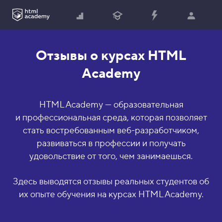
Отзывы о курсах HTML
Academy
HTML Academy — образовательная
и профессиональная среда, которая позволяет
стать востребованным веб-разработчиком,
развиваться в профессии и получать
удовольствие от того, чем занимаешься.
Здесь выводятся отзывы реальных студентов об
их опыте обучения на курсах HTML Academy.