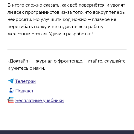
В итоге сложно сказать, как всё повернётся, и уволят
ли всех программистов из-за того, что вокруг теперь
нейросети. Но улучшить код можно — главное не
перегибать палку и не отдавать всю работу
железным мозгам. Удачи в разработке!
«Доктайп» — журнал о фронтенде. Читайте, слушайте
и учитесь с нами.
Телеграм
Подкаст
Бесплатные учебники