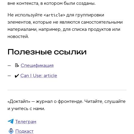
вне контекста, в котором были созданы.
Не используйте
для группировки
<article>
элементов, которые не являются самостоятельными
материалами, например, для списка продуктов или
новостей.
Полезные ссылки
📝
Спецификация
✔️
Can I Use: article
«Доктайп» — журнал о фронтенде. Читайте, слушайте
и учитесь с нами.
Телеграм
Подкаст