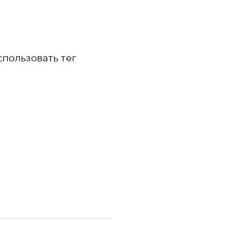
спользовать тег