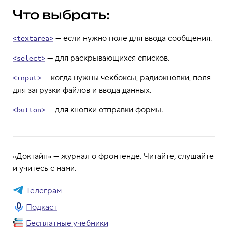
Что выбрать:
— если нужно поле для ввода сообщения.
<textarea>
— для раскрывающихся списков.
<select>
— когда нужны чекбоксы, радиокнопки, поля
<input>
для загрузки файлов и ввода данных.
— для кнопки отправки формы.
<button>
«Доктайп» — журнал о фронтенде. Читайте, слушайте
и учитесь с нами.
Телеграм
Подкаст
Бесплатные учебники