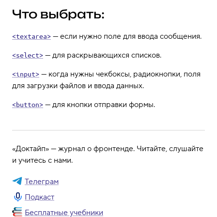
Что выбрать:
— если нужно поле для ввода сообщения.
<textarea>
— для раскрывающихся списков.
<select>
— когда нужны чекбоксы, радиокнопки, поля
<input>
для загрузки файлов и ввода данных.
— для кнопки отправки формы.
<button>
«Доктайп» — журнал о фронтенде. Читайте, слушайте
и учитесь с нами.
Телеграм
Подкаст
Бесплатные учебники