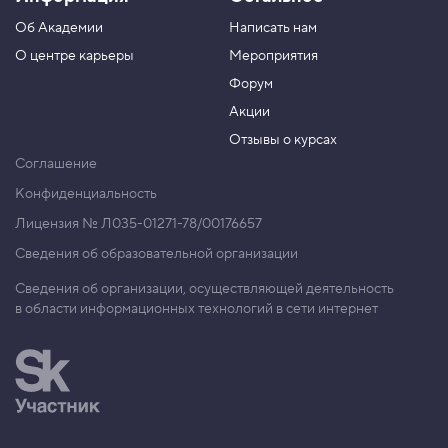
Об Академии
Написать нам
О центре карьеры
Мероприятия
Форум
Акции
Отзывы о курсах
Соглашение
Конфиденциальность
Лицензия № Л035-01271-78/00176657
Сведения об образовательной организации
Сведения об организации, осуществляющей деятельность
в области информационных технологий в сети интернет