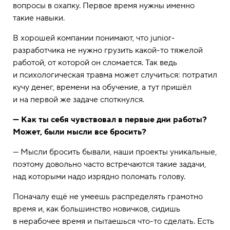
вопросы в охапку. Первое время нужны именно
такие навыки.
В хорошей компании понимают, что junior-
разработчика не нужно грузить какой-то тяжелой
работой, от которой он сломается. Так ведь
и психологическая травма может случиться: потратил
кучу денег, времени на обучение, а тут пришёл
и на первой же задаче споткнулся.
— Как ты себя чувствовал в первые дни работы?
Может, были мысли все бросить?
— Мысли бросить бывали, наши проекты уникальные,
поэтому довольно часто встречаются такие задачи,
над которыми надо изрядно поломать голову.
Поначалу ещё не умеешь распределять грамотно
время и, как большинство новичков, сидишь
в нерабочее время и пытаешься что-то сделать. Есть