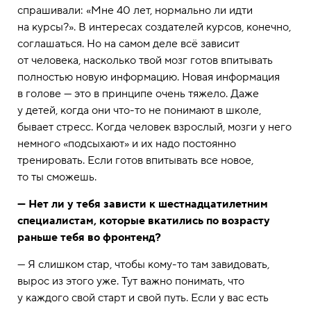
спрашивали: «Мне 40 лет, нормально ли идти
на курсы?». В интересах создателей курсов, конечно,
соглашаться. Но на самом деле всё зависит
от человека, насколько твой мозг готов впитывать
полностью новую информацию. Новая информация
в голове — это в принципе очень тяжело. Даже
у детей, когда они что-то не понимают в школе,
бывает стресс. Когда человек взрослый, мозги у него
немного «подсыхают» и их надо постоянно
тренировать. Если готов впитывать все новое,
то ты сможешь.
— Нет ли у тебя зависти к шестнадцатилетним
специалистам, которые вкатились по возрасту
раньше тебя во фронтенд?
— Я слишком стар, чтобы кому-то там завидовать,
вырос из этого уже. Тут важно понимать, что
у каждого свой старт и свой путь. Если у вас есть