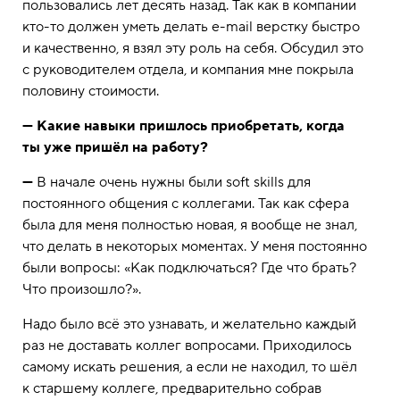
пользовались лет десять назад. Так как в компании
кто-то должен уметь делать e-mail верстку быстро
и качественно, я взял эту роль на себя. Обсудил это
с руководителем отдела, и компания мне покрыла
половину стоимости.
— Какие навыки пришлось приобретать, когда
ты уже пришёл на работу?
—
В начале очень нужны были soft skills для
постоянного общения с коллегами. Так как сфера
была для меня полностью новая, я вообще не знал,
что делать в некоторых моментах. У меня постоянно
были вопросы: «Как подключаться? Где что брать?
Что произошло?».
Надо было всё это узнавать, и желательно каждый
раз не доставать коллег вопросами. Приходилось
самому искать решения, а если не находил, то шёл
к старшему коллеге, предварительно собрав