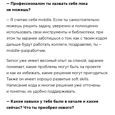
— Профессионалом ты назвать себя пока
не можешь?
— Я считаю себя middle. Если ты самостоятельно
можешь решить задачу, уверенно и полноценно
использовать свои инструменты и библиотеки, при
этом ты заранее заботишься о том, как с твоим кодом
дальше будут работать коллеги, поздравляю, ты —
middle-разработчик.
Senior уже имеет весомый опыт за спиной, заранее
понимает, какие проблемы могут быть на проекте
и как их избежать, какие решения могут пригодиться.
Также он имеет хорошо развитые soft skills.
Написание кода и многие решения уже отточены
и понятны, их удобно поддерживать.
— Какие навыки у тебя были в начале и какие
сейчас? Что ты приобрел нового?