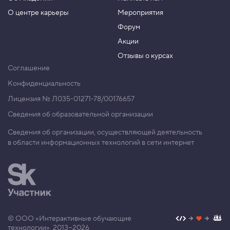
О центре карьеры
Мероприятия
Форум
Акции
Отзывы о курсах
Соглашение
Конфиденциальность
Лицензия № Л035-01271-78/00176657
Сведения об образовательной организации
Сведения об организации, осуществляющей деятельность
в области информационных технологий в сети интернет
© ООО «Интерактивные обучающие
технологии», 2013−2026