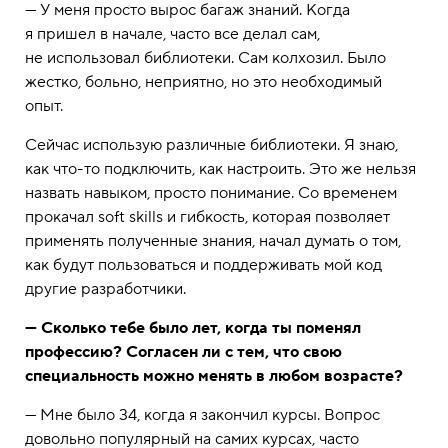
— У меня просто вырос багаж знаний. Когда
я пришел в начале, часто все делал сам,
не использовал библиотеки. Сам колхозил. Было
жестко, больно, неприятно, но это необходимый
опыт.
Сейчас использую различные библиотеки. Я знаю,
как что-то подключить, как настроить. Это же нельзя
назвать навыком, просто понимание. Со временем
прокачал soft skills и гибкость, которая позволяет
применять полученные знания, начал думать о том,
как будут пользоваться и поддерживать мой код
другие разработчики.
— Сколько тебе было лет, когда ты поменял
профессию? Согласен ли с тем, что свою
специальность можно менять в любом возрасте?
— Мне было 34, когда я закончил курсы. Вопрос
довольно популярный на самих курсах, часто