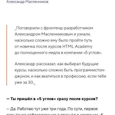
Александр Масленников
_Поговорили с фронтенд-разработчиком
Александром Масленниковым и узнали,
насколько сложно ему было пройти путь
от новичка после курсов HTML Academy
до полноценного мидла в компании «5 углов».
Александр рассказал, как выбирал будущие
курсы, насколько сложно быть программистом-
джуном, и как вкатиться в профессию, если тебе
уже за 30._
— Ты пришёл в «5 углов» сразу после курсов?
— Да. Работаю тут уже три года. По сути, первое