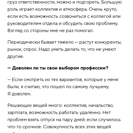
груз ответственности, можно и подгореть. Большую
роль играет коллектив и атмосфера. Очень круто,
если есть возможность созвониться с коллегой или
руководителем отдела и обсудить свою проблему.
Взгляд со стороны мне не раз помогал.
Периодически бывает тяжело — растут конкуренты,
рынок, спрос. Надо уметь делать то, что не умеют
другие.
— Доволен ли ты свои выбором профессии?
— Если смотреть из тех вариантов, которые у меня
были, я считаю, что пошел по самому лучшему.
Я доволен.
Решающих вещей много: коллектив, начальство,
зарплата, возможность работать удалённо. Нет
проблем взять отпуск на пару дней, если случилось
что-то срочное. Совокупность всех этих вещей