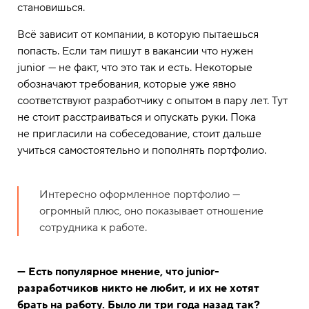
становишься.
Всё зависит от компании, в которую пытаешься
попасть. Если там пишут в вакансии что нужен
junior — не факт, что это так и есть. Некоторые
обозначают требования, которые уже явно
соответствуют разработчику с опытом в пару лет. Тут
не стоит расстраиваться и опускать руки. Пока
не пригласили на собеседование, стоит дальше
учиться самостоятельно и пополнять портфолио.
Интересно оформленное портфолио —
огромный плюс, оно показывает отношение
сотрудника к работе.
— Есть популярное мнение, что junior-
разработчиков никто не любит, и их не хотят
брать на работу. Было ли три года назад так?