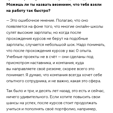
Можешь ли ты назвать везением, что тебя взяли
на работу так быстро?
— Это ошибочное мнение. Полагаю, что оно
появляется на фоне того, что многие онлайн-школы
сулят высокие зарплаты, но когда после
прохождения курсов не берут на подобные
зарплаты, случается небольшой шок. Надо понимать,
что после прохождения курсов у вас 0 опыта.
Учебные проекты не в счёт — они сделаны под
присмотром наставника, и компания, куда
вы направляете своё резюме, скорее всего это
понимает. Я думаю, что компания всегда хочет себе
опытного сотрудника, и не важно, какая это сфера.
Так было и три, и десять лет назад, это есть и сейчас,
ничего удивительного. Если хотите повысить свои
шансы на успех, после курсов стоит продолжать
учиться и пополнять своё портфолио, например,