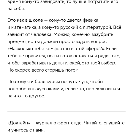
время кому-то завидовать, то лучше потратить его
на себя.
Это как в школе — кому-то дается физика
и математика, а кому-то русский с литературой. Всё
зависит от человека. Можно, конечно, зазубрить
предмет, но ты должен просто задать вопрос
«Насколько тебе комфортно в этой сфере?». Если
тебе не нравится, но ты готов оставаться ради того,
чтобы зарабатывать деньги, окей, это твой выбор.
Но скорее всего сгоришь потом.
Поэтому я и брал курсы по чуть-чуть, чтобы
попробовать кусочками и, если что, переключиться
на что-то другое.
«Доктайп» — журнал о фронтенде. Читайте, слушайте
и учитесь с нами.