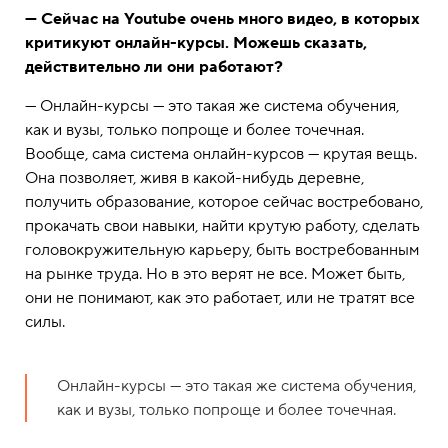
— Сейчас на Youtube очень много видео, в которых
критикуют онлайн-курсы. Можешь сказать,
действительно ли они работают?
— Онлайн-курсы — это такая же система обучения,
как и вузы, только попроще и более точечная.
Вообще, сама система онлайн-курсов — крутая вещь.
Она позволяет, живя в какой-нибудь деревне,
получить образование, которое сейчас востребовано,
прокачать свои навыки, найти крутую работу, сделать
головокружительную карьеру, быть востребованным
на рынке труда. Но в это верят не все. Может быть,
они не понимают, как это работает, или не тратят все
силы.
Онлайн-курсы — это такая же система обучения,
как и вузы, только попроще и более точечная.