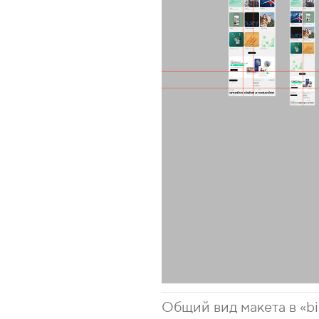
Общий вид макета в «bi