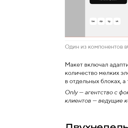
Один из компонентов в
Макет включал адапти
количество мелких эл
в отдельных блоках, 
Only — агентство с фо
клиентов — ведущие к
Двухнедель