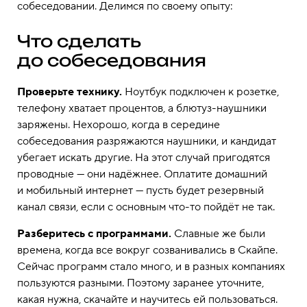
собеседовании. Делимся по своему опыту:
Что сделать
до собеседования
Проверьте технику.
Ноутбук подключен к розетке,
телефону хватает процентов, а блютуз-наушники
заряжены. Нехорошо, когда в середине
собеседования разряжаются наушники, и кандидат
убегает искать другие. На этот случай пригодятся
проводные — они надёжнее. Оплатите домашний
и мобильный интернет — пусть будет резервный
канал связи, если с основным что-то пойдёт не так.
Разберитесь с программами.
Славные же были
времена, когда все вокруг созванивались в Скайпе.
Сейчас программ стало много, и в разных компаниях
пользуются разными. Поэтому заранее уточните,
какая нужна, скачайте и научитесь ей пользоваться.