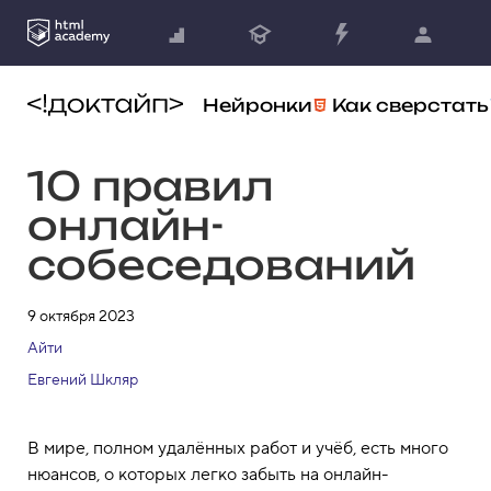
Нейронки
Как сверстать
10 правил
онлайн-
собеседований
9 октября 2023
Айти
Евгений Шкляр
В мире, полном удалённых работ и учёб, есть много
нюансов, о которых легко забыть на онлайн-