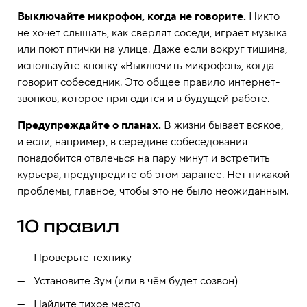
Выключайте микрофон, когда не говорите.
Никто
не хочет слышать, как сверлят соседи, играет музыка
или поют птички на улице. Даже если вокруг тишина,
используйте кнопку «Выключить микрофон», когда
говорит собеседник. Это общее правило интернет-
звонков, которое пригодится и в будущей работе.
Предупреждайте о планах.
В жизни бывает всякое,
и если, например, в середине собеседования
понадобится отвлечься на пару минут и встретить
курьера, предупредите об этом заранее. Нет никакой
проблемы, главное, чтобы это не было неожиданным.
10 правил
Проверьте технику
Установите Зум (или в чём будет созвон)
Найдите тихое место