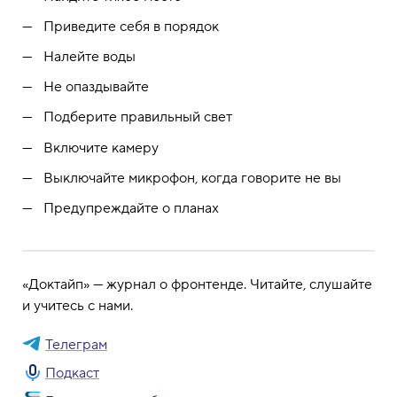
Приведите себя в порядок
Налейте воды
Не опаздывайте
Подберите правильный свет
Включите камеру
Выключайте микрофон, когда говорите не вы
Предупреждайте о планах
«Доктайп» — журнал о фронтенде. Читайте, слушайте
и учитесь с нами.
Телеграм
Подкаст