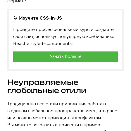
формате.
💫
Изучите CSS-in-JS
Пройдите профессиональный курс и создайте
свой сайт, используя популярную комбинацию:
React и styled-components.
Узнать больше
Неуправляемые
глобальные стили
Традиционно все стили приложения работают
в едином глобальном пространстве имён, что рано
или поздно может приводить к конфликтам.
Вы можете возразить и привести в пример