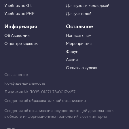
Учебник по Git
Для вузов и колледжей
Учебник по PHP
Для учителей
Информация
Остальное
Об Академии
Написать нам
О центре карьеры
Мероприятия
Форум
Акции
Отзывы о курсах
Соглашение
Конфиденциальность
Лицензия № Л035-01271-78/00176657
Сведения об образовательной организации
Сведения об организации, осуществляющей деятельность
в области информационных технологий в сети интернет