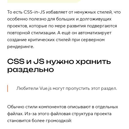
То есть CSS-in-JS избавляет от ненужных стилей, что
особенно полезно для больших и долгоживущих
проектов, которые по мере развития подвергаются
повторной стилизации. А ещё он автоматизирует
создание критических стилей при серверном
рендеринге.
CSS и JS нужно хранить
раздельно
Любители Vue.js могут пропустить этот раздел.
Обычно стили компонентов описывают в отдельных
файлах. Из-за этого файловая структура проекта
становится более громоздкой: