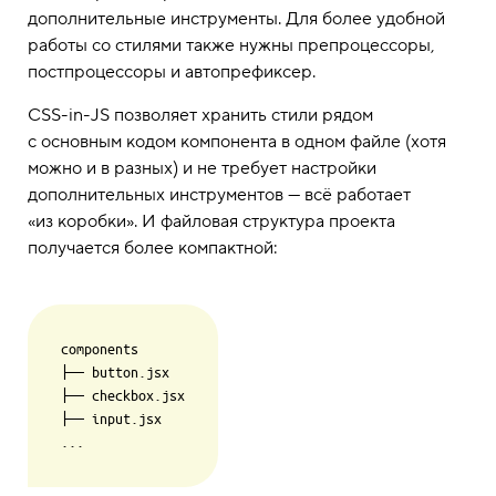
дополнительные инструменты. Для более удобной
работы со стилями также нужны препроцессоры,
постпроцессоры и автопрефиксер.
CSS-in-JS позволяет хранить стили рядом
с основным кодом компонента в одном файле (хотя
можно и в разных) и не требует настройки
дополнительных инструментов — всё работает
«из коробки». И файловая структура проекта
получается более компактной:
components

├── button.jsx

├── checkbox.jsx

├── input.jsx
