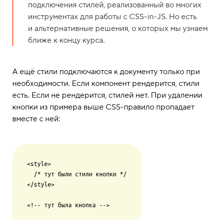
подключения стилей, реализованный во многих
инструментах для работы с CSS-in-JS. Но есть
и альтернативные решения, о которых мы узнаем
ближе к концу курса.
А ещё стили подключаются к документу только при
необходимости. Если компонент рендерится, стили
есть. Если не рендерится, стилей нет. При удалении
кнопки из примера выше CSS-правило пропадает
вместе с ней:
<style>

  /* тут были стили кнопки */

</style>
