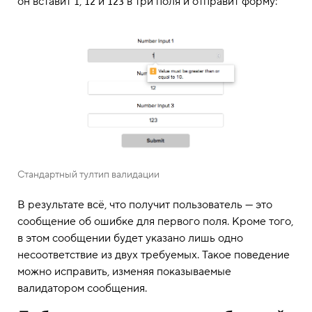
он вставит
,
и
в три поля и отправит форму:
1
12
123
Стандартный тултип валидации
В результате всё, что получит пользователь — это
сообщение об ошибке для первого поля. Кроме того,
в этом сообщении будет указано лишь одно
несоответствие из двух требуемых. Такое поведение
можно исправить, изменяя показываемые
валидатором сообщения.