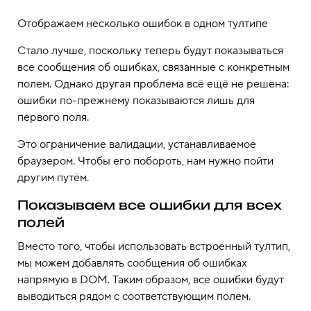
Отображаем несколько ошибок в одном тултипе
Стало лучше, поскольку теперь будут показываться
все сообщения об ошибках, связанные с конкретным
полем. Однако другая проблема всё ещё не решена:
ошибки по-прежнему показываются лишь для
первого поля.
Это ограничение валидации, устанавливаемое
браузером. Чтобы его побороть, нам нужно пойти
другим путём.
Показываем все ошибки для всех
полей
Вместо того, чтобы использовать встроенный тултип,
мы можем добавлять сообщения об ошибках
напрямую в DOM. Таким образом, все ошибки будут
выводиться рядом с соответствующим полем.