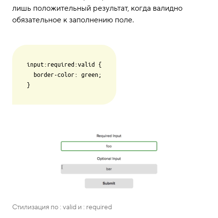
лишь положительный результат, когда валидно
обязательное к заполнению поле.
input:required:valid {

  border-color: green;

Стилизация по : valid и : required