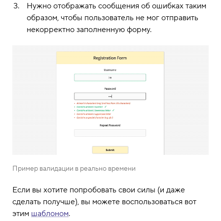
Нужно отображать сообщения об ошибках таким
образом, чтобы пользователь не мог отправить
некорректно заполненную форму.
Пример валидации в реально времени
Если вы хотите попробовать свои силы (и даже
сделать получше), вы можете воспользоваться вот
этим
шаблоном
.