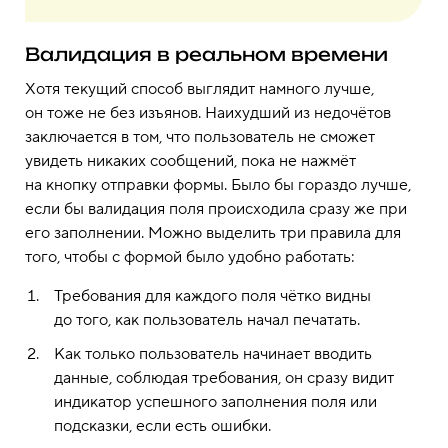
Валидация в реальном времени
Хотя текущий способ выглядит намного лучше,
он тоже не без изъянов. Наихудший из недочётов
заключается в том, что пользователь не сможет
увидеть никаких сообщений, пока не нажмёт
на кнопку отправки формы. Было бы гораздо лучше,
если бы валидация поля происходила сразу же при
его заполнении. Можно выделить три правила для
того, чтобы с формой было удобно работать:
Требования для каждого поля чётко видны
до того, как пользователь начал печатать.
Как только пользователь начинает вводить
данные, соблюдая требования, он сразу видит
индикатор успешного заполнения поля или
подсказки, если есть ошибки.