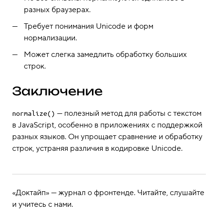
разных браузерах.
Требует понимания Unicode и форм
нормализации.
Может слегка замедлить обработку больших
строк.
Заключение
— полезный метод для работы с текстом
normalize()
в JavaScript, особенно в приложениях с поддержкой
разных языков. Он упрощает сравнение и обработку
строк, устраняя различия в кодировке Unicode.
«Доктайп» — журнал о фронтенде. Читайте, слушайте
и учитесь с нами.