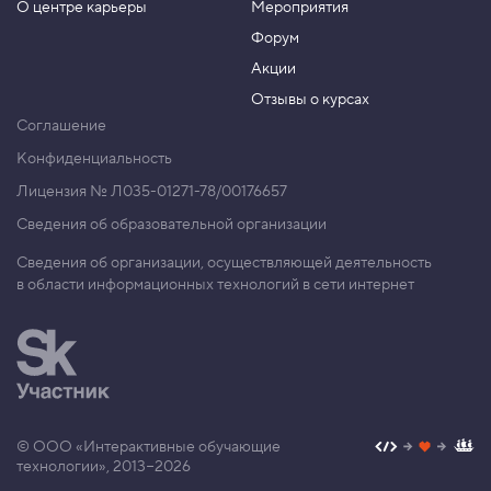
О центре карьеры
Мероприятия
Форум
Акции
Отзывы о курсах
Соглашение
Конфиденциальность
Лицензия № Л035-01271-78/00176657
Сведения об образовательной организации
Сведения об организации, осуществляющей деятельность
в области информационных технологий в сети интернет
© ООО «Интерактивные обучающие
технологии», 2013−2026