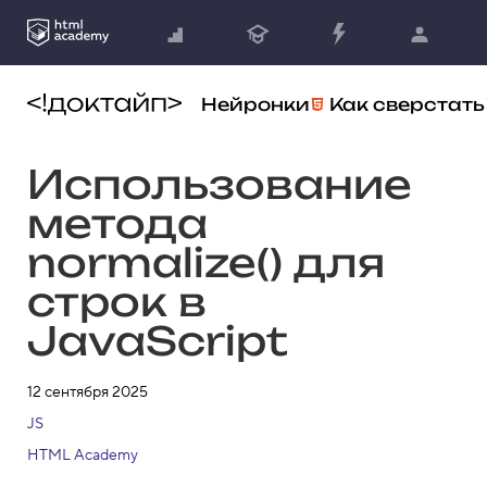
Нейронки
Как сверстать
Использование
метода
normalize() для
строк в
JavaScript
12 сентября 2025
JS
HTML Academy