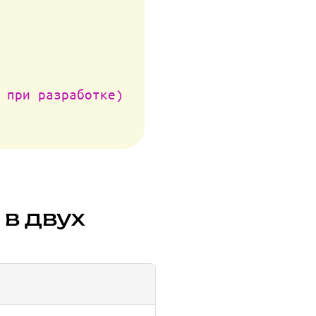
 при разработке)
в двух