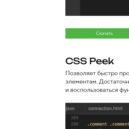
Скачать
CSS Peek
Позволяет быстро пр
элементам. Достаточн
и воспользоваться ф