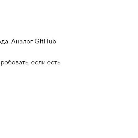
да. Аналог GitHub
пробовать, если есть