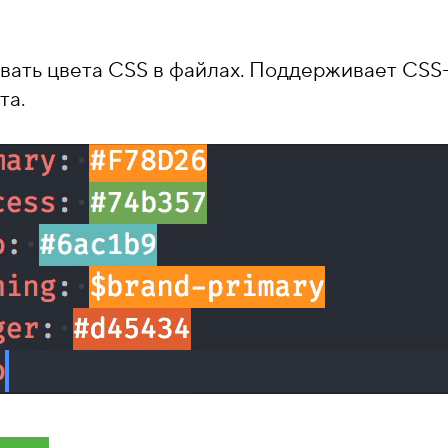
ать цвета CSS в файлах. Поддерживает CSS
та.