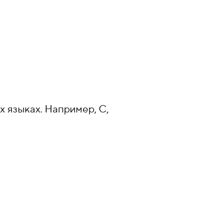
х языках. Например, C,