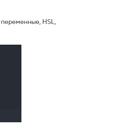
-переменные, HSL,