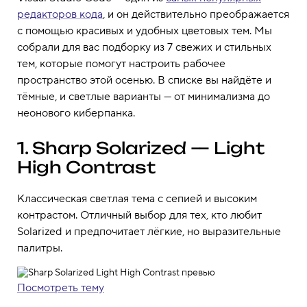
редакторов кода
, и он действительно преображается
с помощью красивых и удобных цветовых тем. Мы
собрали для вас подборку из 7 свежих и стильных
тем, которые помогут настроить рабочее
пространство этой осенью. В списке вы найдёте и
тёмные, и светлые варианты — от минимализма до
неонового киберпанка.
1. Sharp Solarized — Light
High Contrast
Классическая светлая тема с сепией и высоким
контрастом. Отличный выбор для тех, кто любит
Solarized и предпочитает лёгкие, но выразительные
палитры.
Посмотреть тему