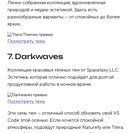
Лично собранная коллекция, вдохновлённая
природой и медиа-эстетикой. Здесь есть
разнообразные варианты — от спокойных до более
ярких.
Посмотреть тему
7. Darkwaves
Коллекция красивых тёмных тем от Spacelaxy LLC.
Эстетика, которая отлично подойдёт для долгой
продуктивной работы в ночное время.
Посмотреть тему
Эти семь тем — отличный способ обновить свой VS
Code этой осенью. Если хочется спокойной
атмосферы, подойдут природные Naturefy или Ttera,