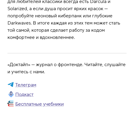
для любителей классики всегда есть Darcula и
Solarized, а если душа просит ярких красок —
попробуйте неоновый киберпанк или глубокие
Darkwaves. В итоге каждая из этих тем может стать
той самой, которая сделает работу за кодом
комфортнее и вдохновленнее.
«Доктайп» — журнал о фронтенде. Читайте, слушайте
и учитесь с нами.
Телеграм
Подкаст
Бесплатные учебники