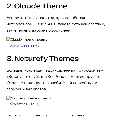
2. Claude Theme
Уютная и тёплая палитра, вдохновлённая
интерфейсом Claude AI. В пакете есть как светлый,
так и тёмный вариант оформления.
Посмотреть тему
3. Naturefy Themes
Большая коллекция вдохновлённых природой тем:
«Botany», «Jellyfish», «Koi Pond» и многие другие.
Отлично подойдут для любителей спокойных и
гармоничных цветов.
Посмотреть тему