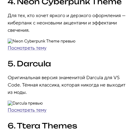
4. Neon Cyberpunk Theme
Для тех, кто хочет яркого и дерзкого оформления —
киберпанк с неоновыми акцентами и эффектами
свечения.
Посмотреть тему
5. Darcula
Оригинальная версия знаменитой Darcula для VS
Code. Тёмная классика, которая никогда не выходит
из моды.
Посмотреть тему
6. Ttera Themes