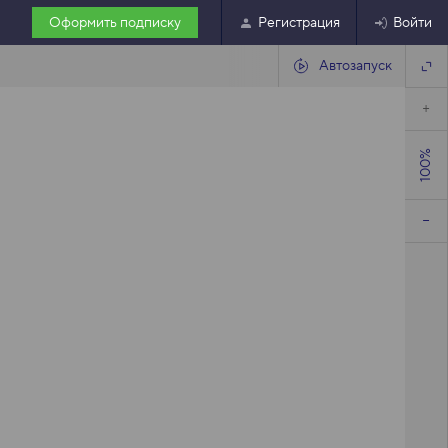
Оформить подписку
Регистрация
Войти
Автозапуск
100%