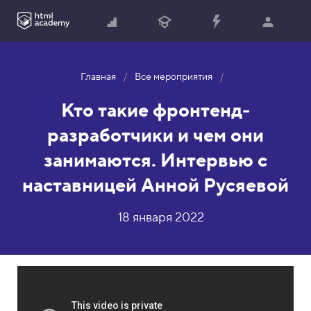
Главная
Все мероприятия
Кто такие фронтенд-
разработчики и чем они
занимаются. Интервью с
наставницей Анной Русяевой
18 января 2022