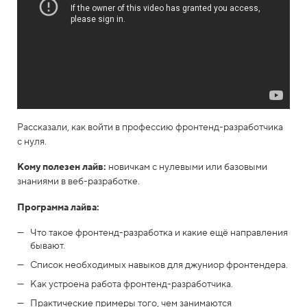
Рассказали, как войти в профессию фронтенд-разработчика
с нуля.
Кому полезен лайв:
новичкам с нулевыми или базовыми
знаниями в веб-разработке.
Программа лайва:
Что такое фронтенд-разработка и какие ещё направления
бывают.
Список необходимых навыков для джуниор фронтендера.
Как устроена работа фронтенд-разработчика.
Практические примеры того, чем занимаются