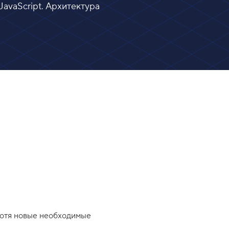
JavaScript. Архитектура
 хотя новые необходимые