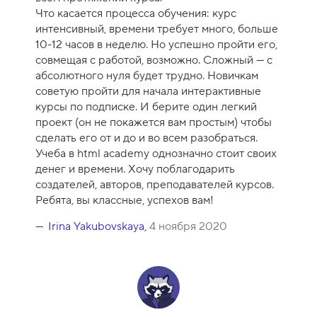
Что касается процесса обучения: курс
интенсивный, времени требует много, больше
10-12 часов в неделю. Но успешно пройти его,
совмещая с работой, возможно. Сложный — с
абсолютного нуля будет трудно. Новичкам
советую пройти для начала интерактивные
курсы по подписке. И берите один легкий
проект (он не покажется вам простым) чтобы
сделать его от и до и во всем разобраться.
Учеба в html academy однозначно стоит своих
денег и времени. Хочу поблагодарить
создателей, авторов, преподавателей курсов.
Ребята, вы классные, успехов вам!
Irina Yakubovskaya
,
4 ноября 2020