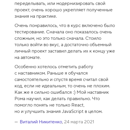
переделывать, или модернизировать свой
проект, очень хорошо укрепляет полученные
знания на практике.
Очень понравилось, что в курс включено было
тестирование. Сначала оно показалось очень
сложным, но это только сначала. Стоило
только войти во вкус, а достаточно объемный
личный проект заставил делать их к концу уже
на автомате.
Особенно хотелось отметить работу
с наставником. Раньше я обучался
самостоятельно и спустя время считал свой
код, если не идеальным, то очень не плохим.
Как же я сильно ошибался :) Мой наставник
Рома научил, как делать правильно. Что
помогло понять не только React,
но и улучшить знания JavaScript в целом.
Виталий Никитенко
,
24 марта 2021