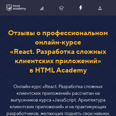
Отзывы о профессиональном
онлайн‑курсе
«React. Разработка сложных
клиентских приложений»
в HTML Academy
Онлайн‑курс «
React. Разработка сложных
клиентских приложений
» рассчитан на
выпускников курса «
JavaScript. Архитектура
клиентских приложений
» и на практикующих
разработчиков, желающих поднять свои навыки.