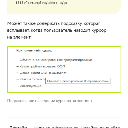
Может также содержать подсказку, которая
всплывает, когда пользователь наводит курсор
на элемент:
Подсказка при наведении курсора на элемент