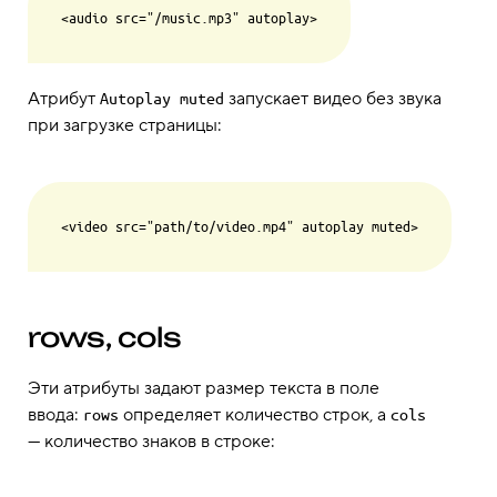
Атрибут
запускает видео без звука
Autoplay muted
при загрузке страницы:
rows, cols
Эти атрибуты задают размер текста в поле
ввода:
определяет количество строк, а
rows
cols
— количество знаков в строке: