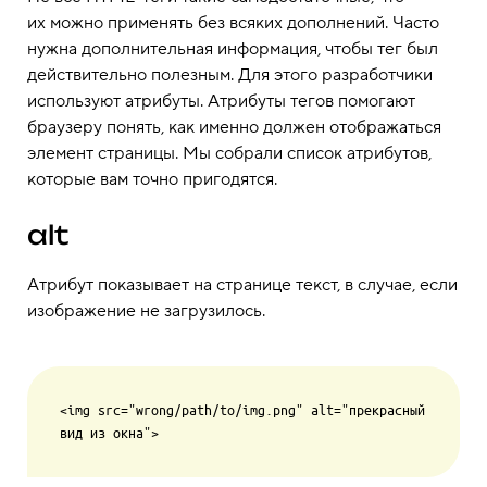
их можно применять без всяких дополнений. Часто
нужна дополнительная информация, чтобы тег был
действительно полезным. Для этого разработчики
используют атрибуты. Атрибуты тегов помогают
браузеру понять, как именно должен отображаться
элемент страницы. Мы собрали список атрибутов,
которые вам точно пригодятся.
alt
Атрибут показывает на странице текст, в случае, если
изображение не загрузилось.
<img src="wrong/path/to/img.png" alt="прекрасный 