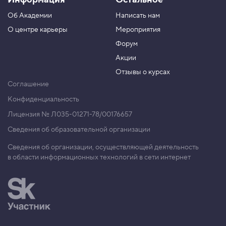
Об Академии
Написать нам
О центре карьеры
Мероприятия
Форум
Акции
Отзывы о курсах
Соглашение
Конфиденциальность
Лицензия № Л035-01271-78/00176657
Сведения об образовательной организации
Сведения об организации, осуществляющей деятельность
в области информационных технологий в сети интернет