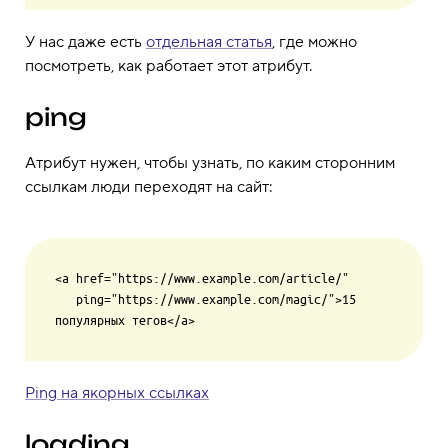
У нас даже есть
отдельная статья
, где можно
посмотреть, как работает этот атрибут.
ping
Атрибут нужен, чтобы узнать, по каким сторонним
ссылкам люди переходят на сайт:
<a href="https://www.example.com/article/"

   ping="https://www.example.com/magic/">15 
Ping на якорных ссылках
loading