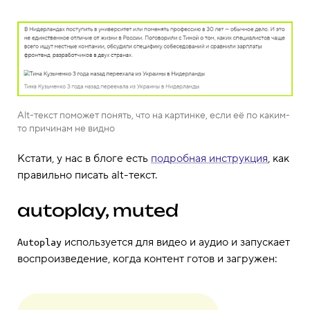
Alt-текст поможет понять, что на картинке, если её по каким-
то причинам не видно
Кстати, у нас в блоге есть
подробная инструкция
, как
правильно писать alt-текст.
autoplay, muted
используется для видео и аудио и запускает
Autoplay
воспроизведение, когда контент готов и загружен: